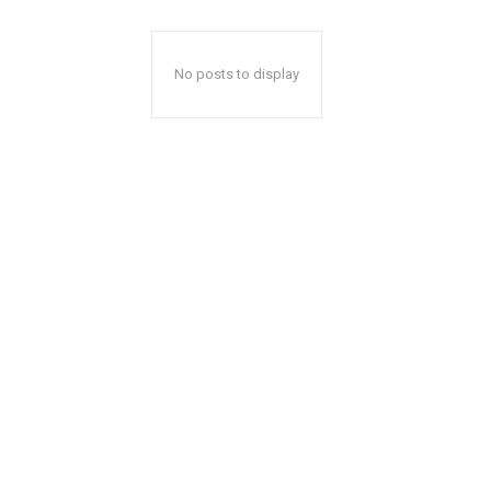
No posts to display