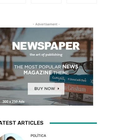
- Advertisement -
ATEST ARTICLES
POLÍTICA