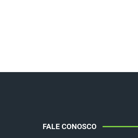
FALE CONOSCO