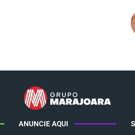
ANUNCIE AQUI