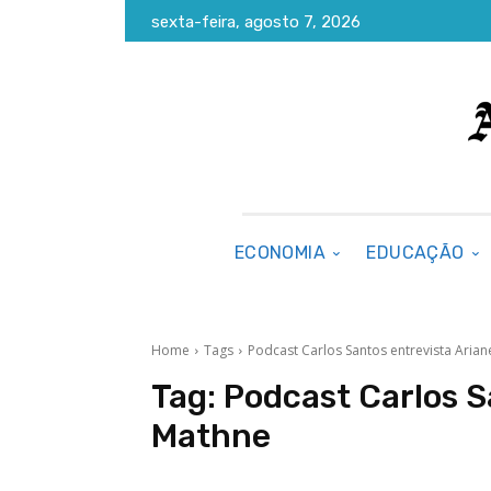
sexta-feira, agosto 7, 2026
ECONOMIA
EDUCAÇÃO
Home
Tags
Podcast Carlos Santos entrevista Aria
Tag:
Podcast Carlos S
Mathne