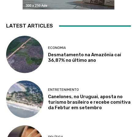
LATEST ARTICLES
ECONOMIA
Desmatamento na Amazônia cai
36,87% no último ano
ENTRETENIMENTO
Canelones, no Uruguai, aposta no
turismo brasileiro e recebe comitiva
da Febtur em setembro