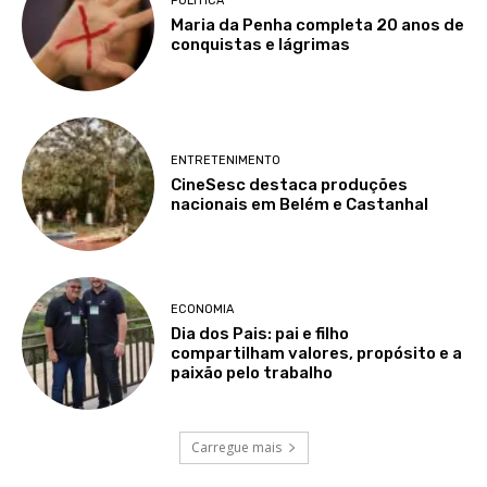
POLÍTICA
Maria da Penha completa 20 anos de
conquistas e lágrimas
ENTRETENIMENTO
CineSesc destaca produções
nacionais em Belém e Castanhal
ECONOMIA
Dia dos Pais: pai e filho
compartilham valores, propósito e a
paixão pelo trabalho
Carregue mais