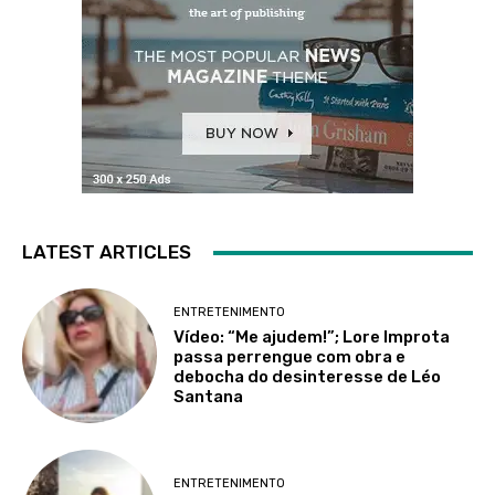
LATEST ARTICLES
ENTRETENIMENTO
Vídeo: “Me ajudem!”; Lore Improta
passa perrengue com obra e
debocha do desinteresse de Léo
Santana
ENTRETENIMENTO