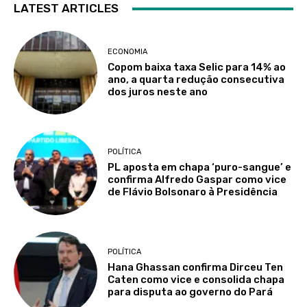
LATEST ARTICLES
ECONOMIA
Copom baixa taxa Selic para 14% ao
ano, a quarta redução consecutiva
dos juros neste ano
POLÍTICA
PL aposta em chapa ‘puro-sangue’ e
confirma Alfredo Gaspar como vice
de Flávio Bolsonaro à Presidência
POLÍTICA
Hana Ghassan confirma Dirceu Ten
Caten como vice e consolida chapa
para disputa ao governo do Pará