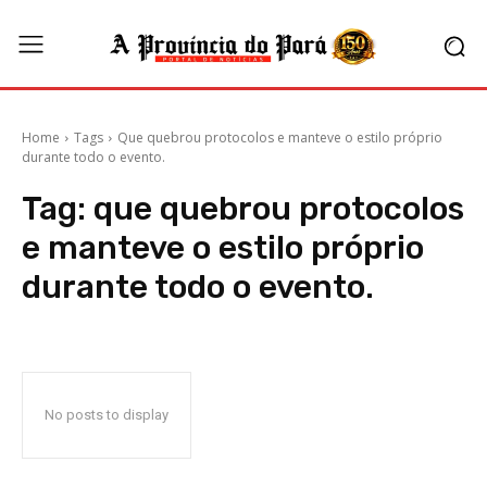
Home
Tags
Que quebrou protocolos e manteve o estilo próprio
durante todo o evento.
Tag:
que quebrou protocolos
e manteve o estilo próprio
durante todo o evento.
No posts to display