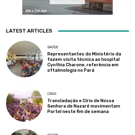
LATEST ARTICLES
SAÚDE
Representantes do Ministério da
fazem visita técnica ao hospital
Cynthia Charone, referência em
oftalmologia no Pará
CÍRIO
Transladação e Círio de Nossa
Senhora de Nazaré movimentam
Portel neste fim de semana