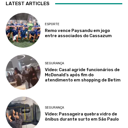
LATEST ARTICLES
ESPORTE
Remo vence Paysandu em jogo
entre associados do Cassazum
SEGURANÇA
Vídeo: Casal agride funcionários de
McDonald’s após fim do
atendimento em shopping de Betim
SEGURANÇA
Vídeo: Passageira quebra vidro de
ônibus durante surto em São Paulo