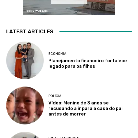
LATEST ARTICLES
ECONOMIA
Planejamento financeiro fortalece
legado para os filhos
POLÍCIA
Vídeo: Menino de 3 anos se
recusando a ir para a casa do pai
antes de morrer