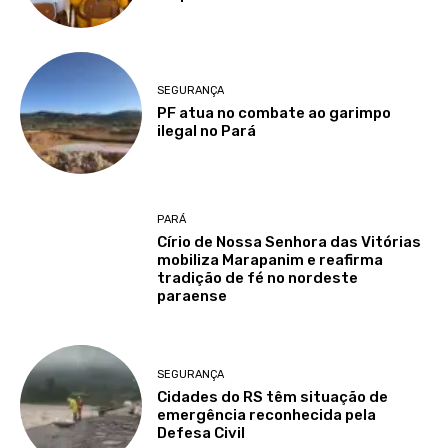
SEGURANÇA
PF atua no combate ao garimpo
ilegal no Pará
PARÁ
Círio de Nossa Senhora das Vitórias
mobiliza Marapanim e reafirma
tradição de fé no nordeste
paraense
SEGURANÇA
Cidades do RS têm situação de
emergência reconhecida pela
Defesa Civil