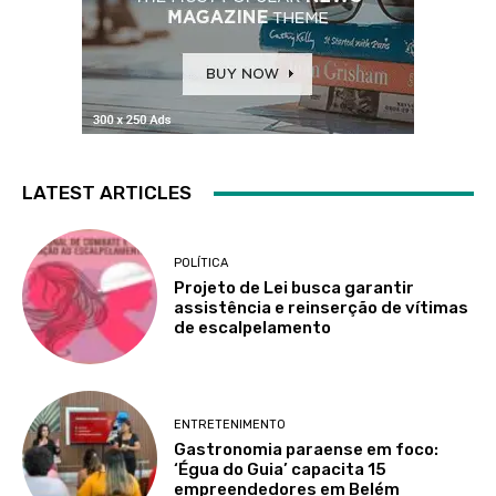
LATEST ARTICLES
POLÍTICA
Projeto de Lei busca garantir
assistência e reinserção de vítimas
de escalpelamento
ENTRETENIMENTO
Gastronomia paraense em foco:
‘Égua do Guia’ capacita 15
empreendedores em Belém