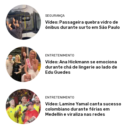
SEGURANÇA
Vídeo: Passageira quebra vidro de
ônibus durante surto em São Paulo
ENTRETENIMENTO
Vídeo: Ana Hickmann se emociona
durante chá de lingerie ao lado de
Edu Guedes
ENTRETENIMENTO
Vídeo: Lamine Yamal canta sucesso
colombiano durante férias em
Medellín e viraliza nas redes