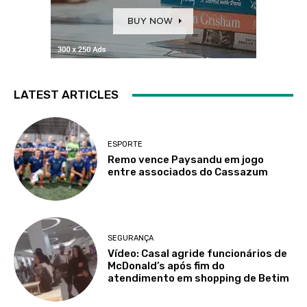
LATEST ARTICLES
ESPORTE
Remo vence Paysandu em jogo
entre associados do Cassazum
SEGURANÇA
Vídeo: Casal agride funcionários de
McDonald’s após fim do
atendimento em shopping de Betim