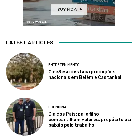
LATEST ARTICLES
ENTRETENIMENTO
CineSesc destaca produções
nacionais em Belém e Castanhal
ECONOMIA
Dia dos Pais: pai e filho
compartilham valores, propósito e a
paixão pelo trabalho