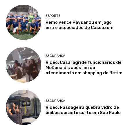
ESPORTE
Remo vence Paysandu em jogo
entre associados do Cassazum
SEGURANÇA
Vídeo: Casal agride funcionários de
McDonald’s após fim do
atendimento em shopping de Betim
SEGURANÇA
Vídeo: Passageira quebra vidro de
ônibus durante surto em São Paulo