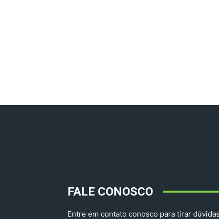
FALE CONOSCO
Entre em contato conosco para tirar dúvidas