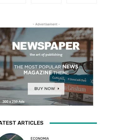
- Advertisement -
ATEST ARTICLES
ECONOMIA