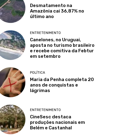
Desmatamento na
Amazônia cai 36,87% no
último ano
ENTRETENIMENTO
Canelones, no Uruguai,
aposta no turismo brasileiro
e recebe comitiva da Febtur
em setembro
POLÍTICA
Maria da Penha completa 20
anos de conquistas e
lágrimas
ENTRETENIMENTO
CineSesc destaca
produções nacionais em
Belém e Castanhal