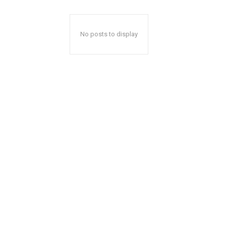
No posts to display