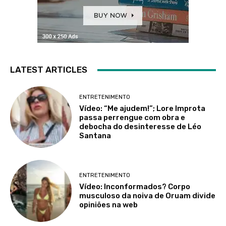
LATEST ARTICLES
ENTRETENIMENTO
Vídeo: “Me ajudem!”; Lore Improta
passa perrengue com obra e
debocha do desinteresse de Léo
Santana
ENTRETENIMENTO
Vídeo: Inconformados? Corpo
musculoso da noiva de Oruam divide
opiniões na web