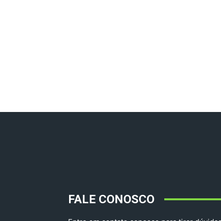
FALE CONOSCO