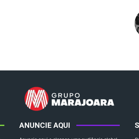
ANUNCIE AQUI