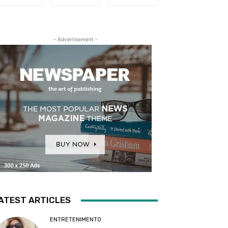
- Advertisement -
ATEST ARTICLES
ENTRETENIMENTO