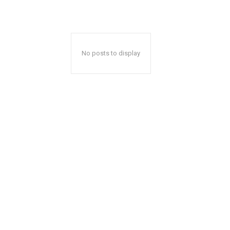
No posts to display