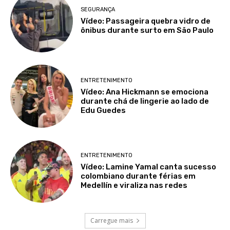
SEGURANÇA
Vídeo: Passageira quebra vidro de
ônibus durante surto em São Paulo
ENTRETENIMENTO
Vídeo: Ana Hickmann se emociona
durante chá de lingerie ao lado de
Edu Guedes
ENTRETENIMENTO
Vídeo: Lamine Yamal canta sucesso
colombiano durante férias em
Medellín e viraliza nas redes
Carregue mais