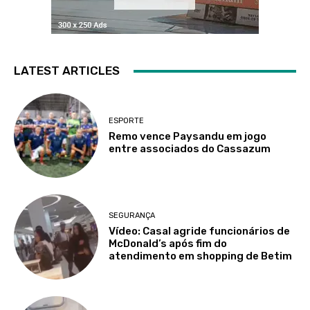
LATEST ARTICLES
ESPORTE
Remo vence Paysandu em jogo
entre associados do Cassazum
SEGURANÇA
Vídeo: Casal agride funcionários de
McDonald’s após fim do
atendimento em shopping de Betim