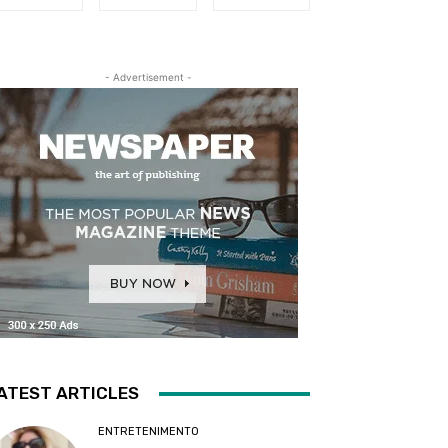
- Advertisement -
ATEST ARTICLES
ENTRETENIMENTO