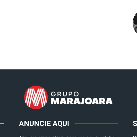
ANUNCIE AQUI