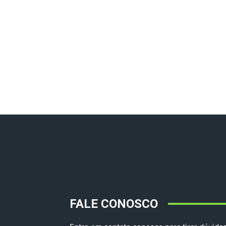
FALE CONOSCO