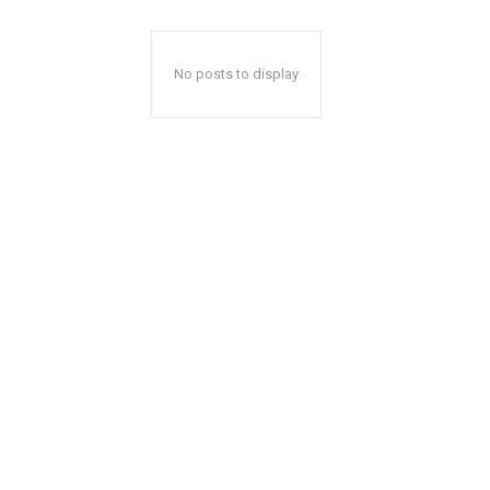
No posts to display