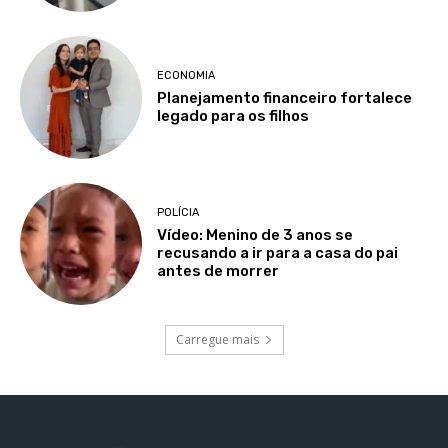
ECONOMIA
Planejamento financeiro fortalece
legado para os filhos
POLÍCIA
Vídeo: Menino de 3 anos se
recusando a ir para a casa do pai
antes de morrer
Carregue mais