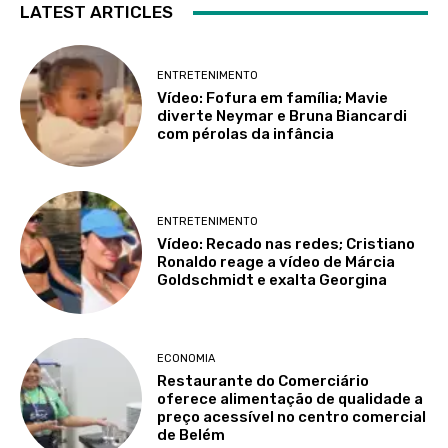
LATEST ARTICLES
ENTRETENIMENTO
Vídeo: Fofura em família; Mavie
diverte Neymar e Bruna Biancardi
com pérolas da infância
ENTRETENIMENTO
Vídeo: Recado nas redes; Cristiano
Ronaldo reage a vídeo de Márcia
Goldschmidt e exalta Georgina
ECONOMIA
Restaurante do Comerciário
oferece alimentação de qualidade a
preço acessível no centro comercial
de Belém