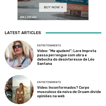
LATEST ARTICLES
ENTRETENIMENTO
Vídeo: “Me ajudem!”; Lore Improta
passa perrengue com obra e
debocha do desinteresse de Léo
Santana
ENTRETENIMENTO
Vídeo: Inconformados? Corpo
musculoso da noiva de Oruam divide
opiniões na web