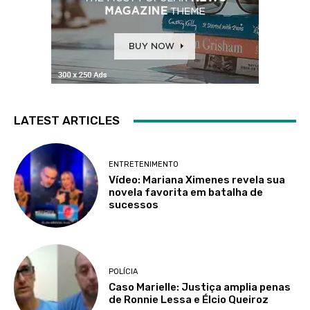
LATEST ARTICLES
ENTRETENIMENTO
Vídeo: Mariana Ximenes revela sua
novela favorita em batalha de
sucessos
POLÍCIA
Caso Marielle: Justiça amplia penas
de Ronnie Lessa e Élcio Queiroz