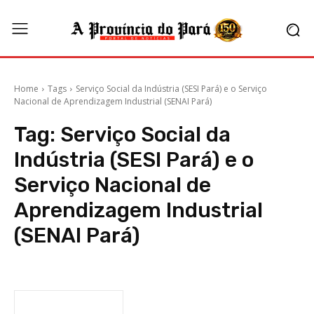
Home
Tags
Serviço Social da Indústria (SESI Pará) e o Serviço
Nacional de Aprendizagem Industrial (SENAI Pará)
Tag:
Serviço Social da
Indústria (SESI Pará) e o
Serviço Nacional de
Aprendizagem Industrial
(SENAI Pará)