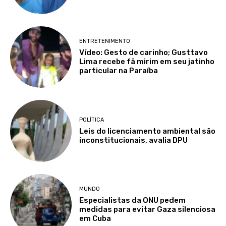
ENTRETENIMENTO
Vídeo: Gesto de carinho; Gusttavo
Lima recebe fã mirim em seu jatinho
particular na Paraíba
POLÍTICA
Leis do licenciamento ambiental são
inconstitucionais, avalia DPU
MUNDO
Especialistas da ONU pedem
medidas para evitar Gaza silenciosa
em Cuba