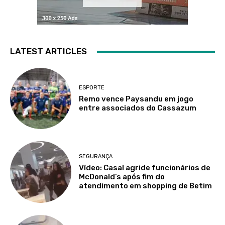
LATEST ARTICLES
ESPORTE
Remo vence Paysandu em jogo
entre associados do Cassazum
SEGURANÇA
Vídeo: Casal agride funcionários de
McDonald’s após fim do
atendimento em shopping de Betim