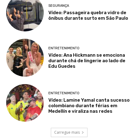
SEGURANÇA
Vídeo: Passageira quebra vidro de
ônibus durante surto em São Paulo
ENTRETENIMENTO
Vídeo: Ana Hickmann se emociona
durante chá de lingerie ao lado de
Edu Guedes
ENTRETENIMENTO
Vídeo: Lamine Yamal canta sucesso
colombiano durante férias em
Medellín e viraliza nas redes
Carregue mais