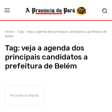
Home
Tags
Veja a agenda dos principais candidatos a prefeitura de
Belém
Tag:
veja a agenda dos
principais candidatos a
prefeitura de Belém
No posts to display