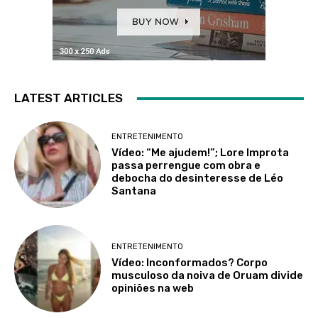
LATEST ARTICLES
ENTRETENIMENTO
Vídeo: “Me ajudem!”; Lore Improta
passa perrengue com obra e
debocha do desinteresse de Léo
Santana
ENTRETENIMENTO
Vídeo: Inconformados? Corpo
musculoso da noiva de Oruam divide
opiniões na web