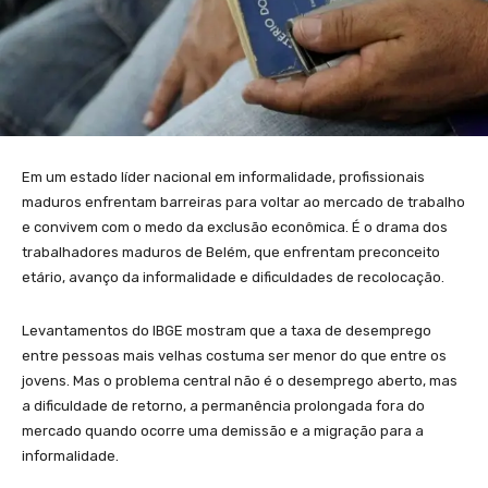
Em um estado líder nacional em informalidade, profissionais
maduros enfrentam barreiras para voltar ao mercado de trabalho
e convivem com o medo da exclusão econômica. É o drama dos
trabalhadores maduros de Belém, que enfrentam preconceito
etário, avanço da informalidade e dificuldades de recolocação.
Levantamentos do IBGE mostram que a taxa de desemprego
entre pessoas mais velhas costuma ser menor do que entre os
jovens. Mas o problema central não é o desemprego aberto, mas
a dificuldade de retorno, a permanência prolongada fora do
mercado quando ocorre uma demissão e a migração para a
informalidade.