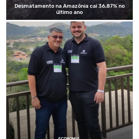
Desmatamento na Amazônia cai 36,87% no
último ano
ECONOMIA