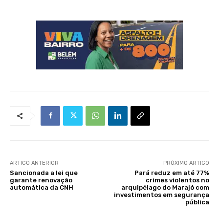
ARTIGO ANTERIOR
PRÓXIMO ARTIGO
Sancionada a lei que
Pará reduz em até 77%
garante renovação
crimes violentos no
automática da CNH
arquipélago do Marajó com
investimentos em segurança
pública