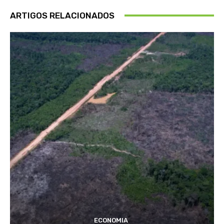
ARTIGOS RELACIONADOS
ECONOMIA