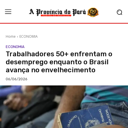
Home
ECONOMIA
ECONOMIA
Trabalhadores 50+ enfrentam o
desemprego enquanto o Brasil
avança no envelhecimento
06/06/2026