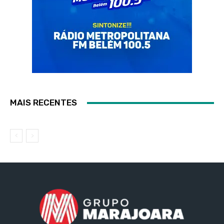
MAIS RECENTES