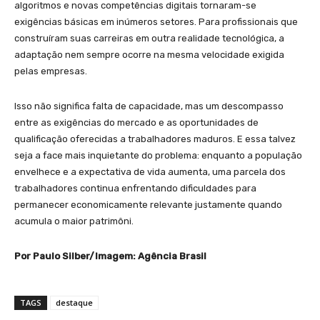
algoritmos e novas competências digitais tornaram-se
exigências básicas em inúmeros setores. Para profissionais que
construíram suas carreiras em outra realidade tecnológica, a
adaptação nem sempre ocorre na mesma velocidade exigida
pelas empresas.
Isso não significa falta de capacidade, mas um descompasso
entre as exigências do mercado e as oportunidades de
qualificação oferecidas a trabalhadores maduros. E essa talvez
seja a face mais inquietante do problema: enquanto a população
envelhece e a expectativa de vida aumenta, uma parcela dos
trabalhadores continua enfrentando dificuldades para
permanecer economicamente relevante justamente quando
acumula o maior patrimôni.
Por Paulo Silber/Imagem: Agência Brasil
TAGS
destaque