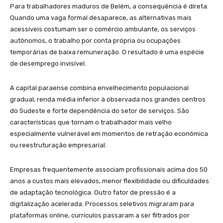
Para trabalhadores maduros de Belém, a consequência é direta.
Quando uma vaga formal desaparece, as alternativas mais
acessíveis costumam ser o comércio ambulante, os serviços
autônomos, o trabalho por conta própria ou ocupações
temporárias de baixa remuneração. O resultado é uma espécie
de desemprego invisível.
A capital paraense combina envelhecimento populacional
gradual, renda média inferior à observada nos grandes centros
do Sudeste e forte dependência do setor de serviços. São
características que tornam o trabalhador mais velho
especialmente vulnerável em momentos de retração econômica
ou reestruturação empresarial.
Empresas frequentemente associam profissionais acima dos 50
anos a custos mais elevados, menor flexibilidade ou dificuldades
de adaptação tecnológica. Outro fator de pressão é a
digitalização acelerada. Processos seletivos migraram para
plataformas online, currículos passaram a ser filtrados por