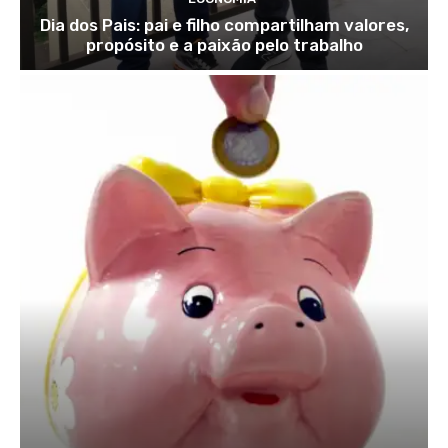
Dia dos Pais: pai e filho compartilham valores,
propósito e a paixão pelo trabalho