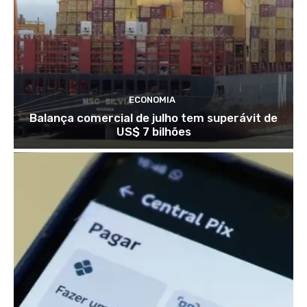
ECONOMIA
Balança comercial de julho tem superávit de
US$ 7 bilhões