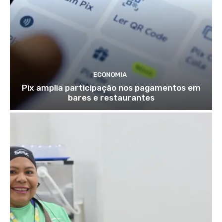
ECONOMIA
Pix amplia participação nos pagamentos em
bares e restaurantes