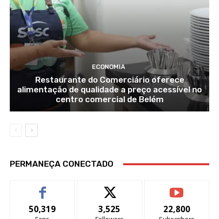
ECONOMIA
Restaurante do Comerciário oferece
alimentação de qualidade a preço acessível no
centro comercial de Belém
PERMANEÇA CONECTADO
50,319
3,525
22,800