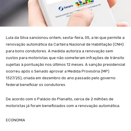
Lula da Silva sancionou ontem, sexta-feira, 05, a lei que permite a
renovação automática da Carteira Nacional de Habilitação (CNH)
para bons condutores. A medida autoriza a renovação sem
custos para motoristas que não cometeram infrações de trânsito
sujeitas à pontuação nos últimos 12 meses. A sanção presidencial
ocorreu após o Senado aprovar a Medida Provisória (MP)
1327/25), criada em dezembro do ano passado pelo governo
federal beneficiar os condutores.
De acordo com o Palácio do Planalto, cerca de 2 milhões de
motoristas já foram beneficiados com a renovação automática.
ECONOMIA