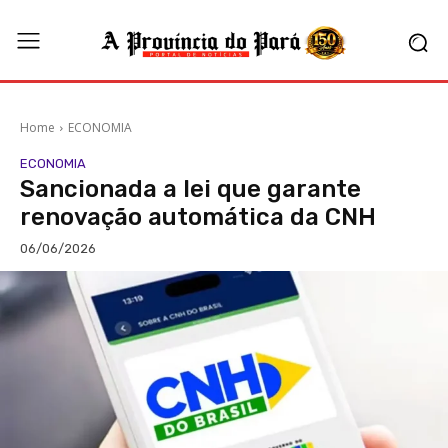
Home
ECONOMIA
ECONOMIA
Sancionada a lei que garante
renovação automática da CNH
06/06/2026