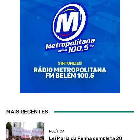
MAIS RECENTES
POLÍTICA
Lei Maria da Penha completa 20