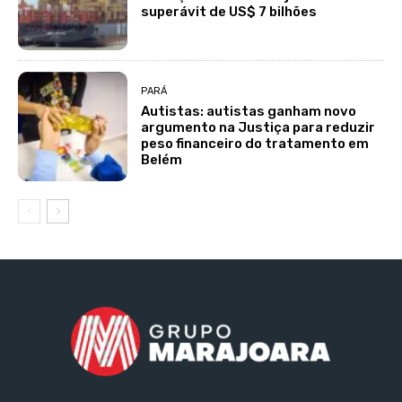
superávit de US$ 7 bilhões
PARÁ
Autistas: autistas ganham novo
argumento na Justiça para reduzir
peso financeiro do tratamento em
Belém