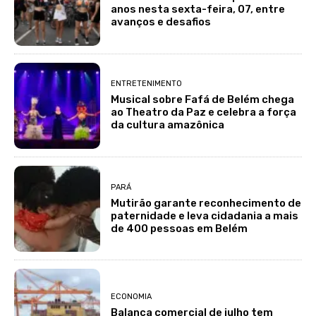
anos nesta sexta-feira, 07, entre
avanços e desafios
ENTRETENIMENTO
Musical sobre Fafá de Belém chega
ao Theatro da Paz e celebra a força
da cultura amazônica
PARÁ
Mutirão garante reconhecimento de
paternidade e leva cidadania a mais
de 400 pessoas em Belém
ECONOMIA
Balança comercial de julho tem