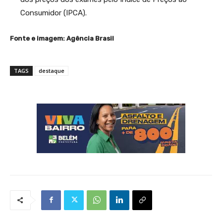
Consumidor (IPCA).
Fonte e imagem: Agência Brasil
TAGS
destaque