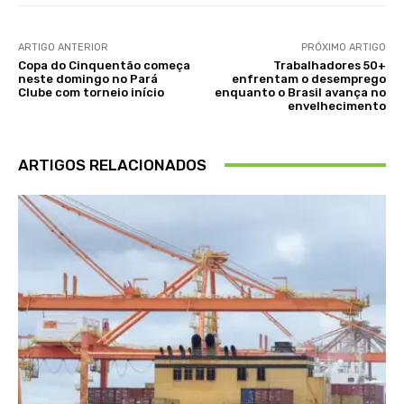
ARTIGO ANTERIOR
PRÓXIMO ARTIGO
Copa do Cinquentão começa
Trabalhadores 50+
neste domingo no Pará
enfrentam o desemprego
Clube com torneio início
enquanto o Brasil avança no
envelhecimento
ARTIGOS RELACIONADOS