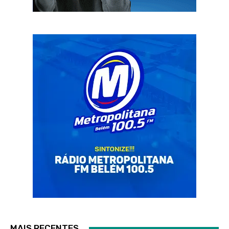
MAIS RECENTES