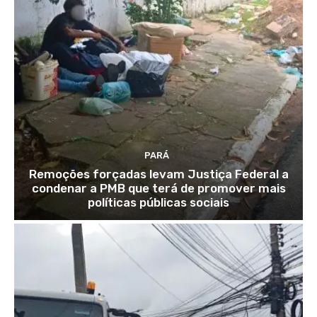
PARÁ
Remoções forçadas levam Justiça Federal a
condenar a PMB que terá de promover mais
políticas públicas sociais