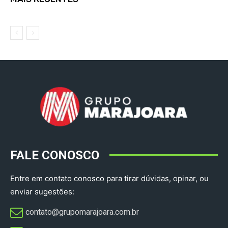
FALE CONOSCO
Entre em contato conosco para tirar dúvidas, opinar, ou
enviar sugestões:
contato@grupomarajoara.com.br