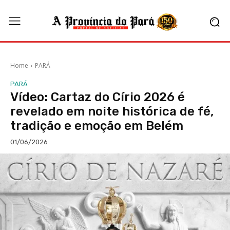
Home
PARÁ
PARÁ
Vídeo: Cartaz do Círio 2026 é
revelado em noite histórica de fé,
tradição e emoção em Belém
01/06/2026