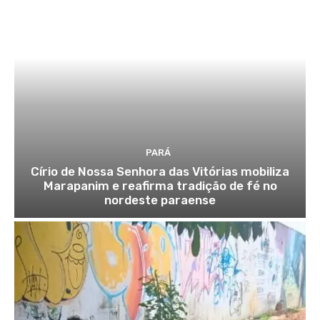
PARÁ
Círio de Nossa Senhora das Vitórias mobiliza
Marapanim e reafirma tradição de fé no
nordeste paraense