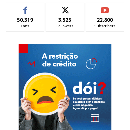
50,319
3,525
22,800
Fans
Followers
Subscribers