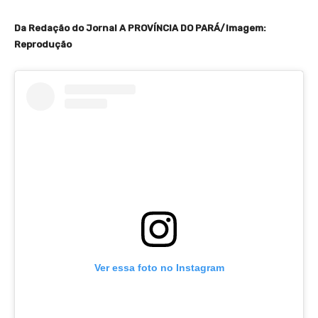
Da Redação do Jornal A PROVÍNCIA DO PARÁ/Imagem:
Reprodução
Ver essa foto no Instagram