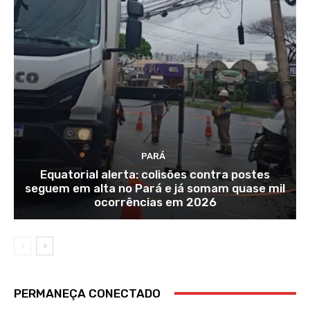
PARÁ
Equatorial alerta: colisões contra postes
seguem em alta no Pará e já somam quase mil
ocorrências em 2026
PERMANEÇA CONECTADO