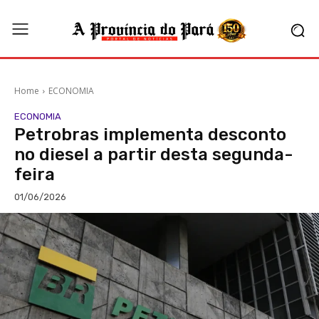
Home
ECONOMIA
ECONOMIA
Petrobras implementa desconto
no diesel a partir desta segunda-
feira
01/06/2026