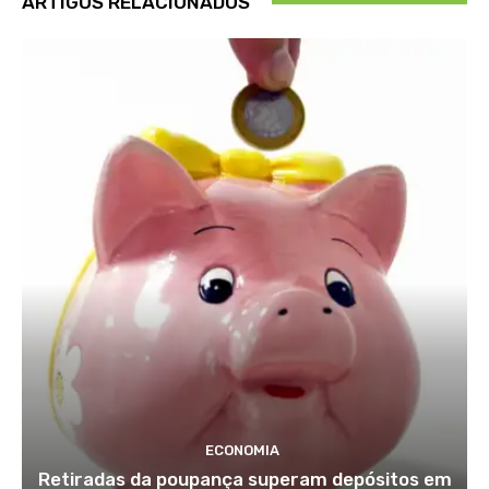
ARTIGOS RELACIONADOS
ECONOMIA
Retiradas da poupança superam depósitos em