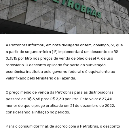
A Petrobras informou, em nota divulgada ontem, domingo, 31, que
a partir de segunda-feira (1º) implementará um desconto de R$
0,3515 por litro nos preços de venda de óleo diesel A, de uso
rodoviário. O desconto aplicado faz parte da subvenção
econômica instituída pelo governo federal e é equivalente ao
valor fixado pelo Ministério da Fazenda.
O preço médio de venda da Petrobras para as distribuidoras
passará de R$ 3,65 para R$ 3,30 por litro. Este valor é 37,4%
menor do que o preço praticado em 31 de dezembro de 2022,
considerando a inflação no período.
Para o consumidor final, de acordo com a Petrobras, o desconto