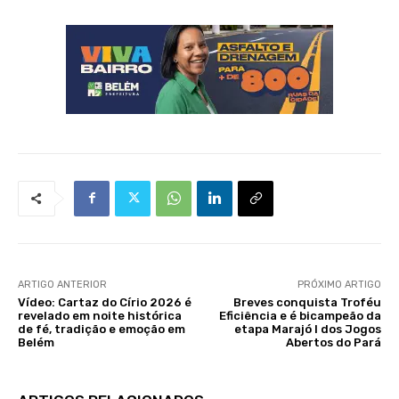
ARTIGO ANTERIOR
PRÓXIMO ARTIGO
Vídeo: Cartaz do Círio 2026 é
Breves conquista Troféu
revelado em noite histórica
Eficiência e é bicampeão da
de fé, tradição e emoção em
etapa Marajó I dos Jogos
Belém
Abertos do Pará