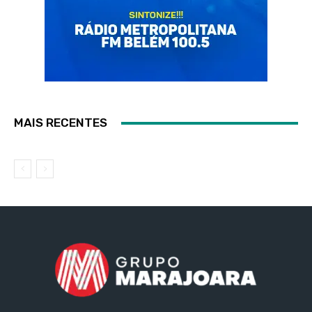
MAIS RECENTES