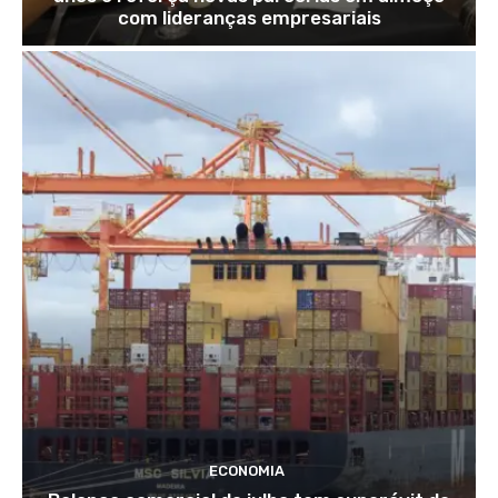
com lideranças empresariais
ECONOMIA