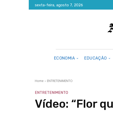
sexta-feira, agosto 7, 2026
ECONOMIA
EDUCAÇÃO
Home
ENTRETENIMENTO
ENTRETENIMENTO
Vídeo: “Flor qu