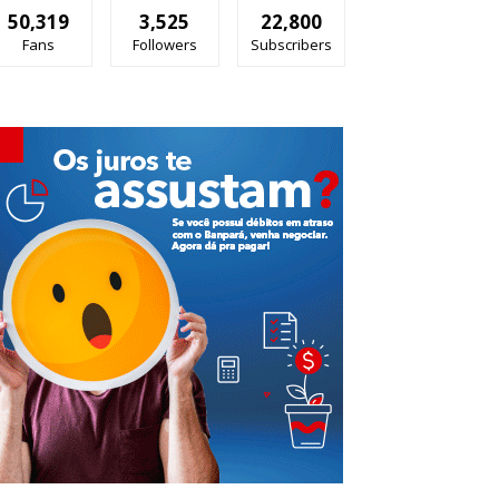
50,319
3,525
22,800
Fans
Followers
Subscribers