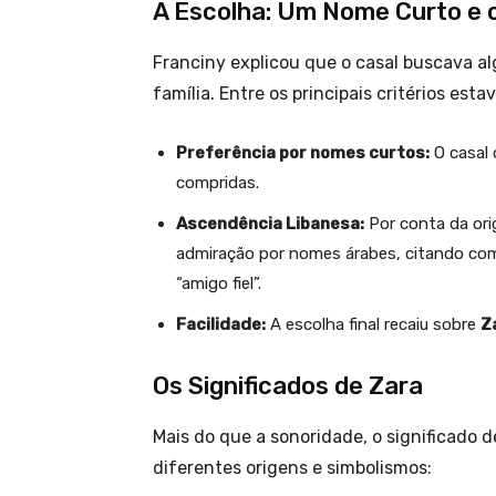
A Escolha: Um Nome Curto e 
Franciny explicou que o casal buscava al
família. Entre os principais critérios esta
Preferência por nomes curtos:
O casal 
compridas.
Ascendência Libanesa:
Por conta da ori
admiração por nomes árabes, citando com
“amigo fiel”.
Facilidade:
A escolha final recaiu sobre
Z
Os Significados de Zara
Mais do que a sonoridade, o significado 
diferentes origens e simbolismos: