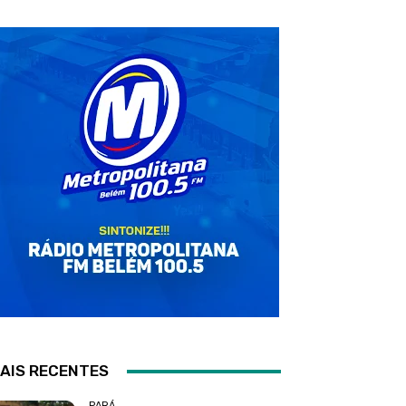
AIS RECENTES
PARÁ