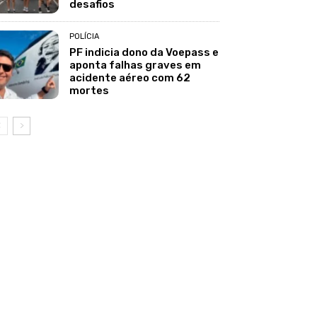
desafios
POLÍCIA
PF indicia dono da Voepass e
aponta falhas graves em
acidente aéreo com 62
mortes