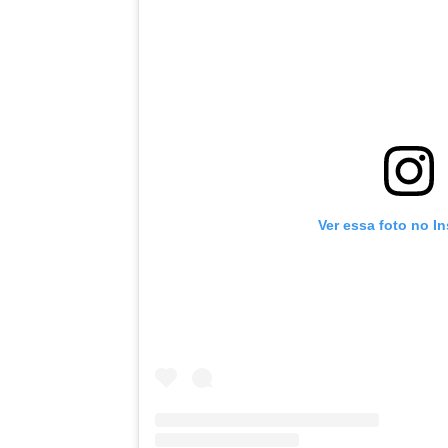
Ver essa foto no I