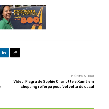
PRÓXIMO ARTIGO
Vídeo: Flagra de Sophie Charlotte e Xamã em
e
shopping reforça possível volta do casal