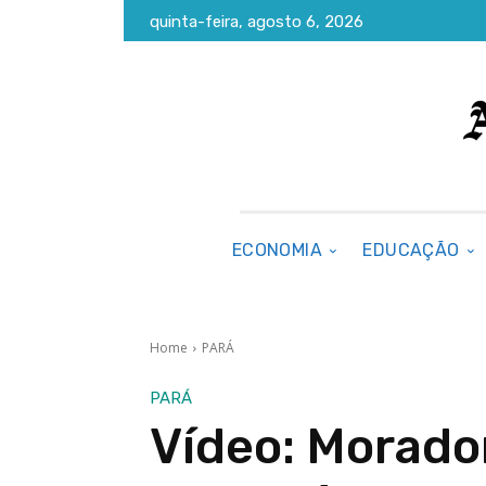
quinta-feira, agosto 6, 2026
ECONOMIA
EDUCAÇÃO
Home
PARÁ
PARÁ
Vídeo: Morado