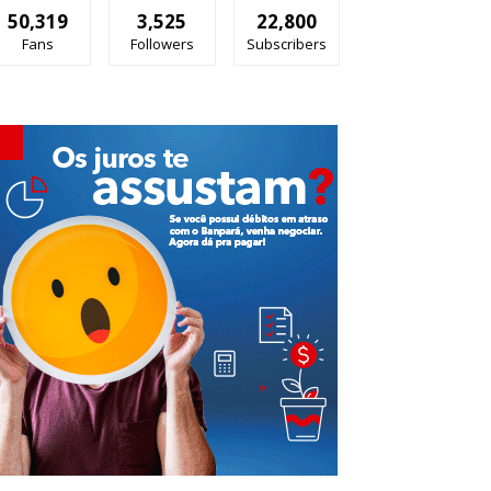
50,319
3,525
22,800
Fans
Followers
Subscribers