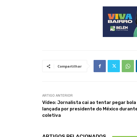
Compartilhar
ARTIGO ANTERIOR
Vídeo: Jornalista cai ao tentar pegar bola
lançada por presidente do México durant
coletiva
ARTIGOS RELACIONADOS