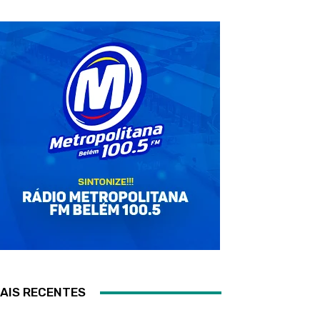
AIS RECENTES