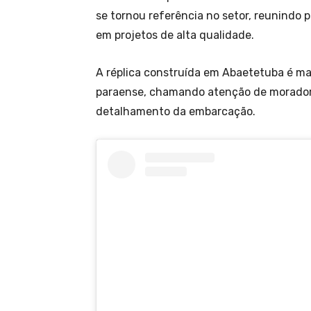
se tornou referência no setor, reunindo 
em projetos de alta qualidade.
A réplica construída em Abaetetuba é m
paraense, chamando atenção de moradores
detalhamento da embarcação.