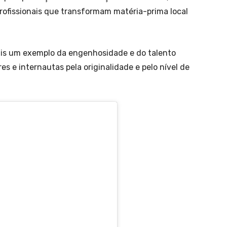
profissionais que transformam matéria-prima local
ais um exemplo da engenhosidade e do talento
 e internautas pela originalidade e pelo nível de