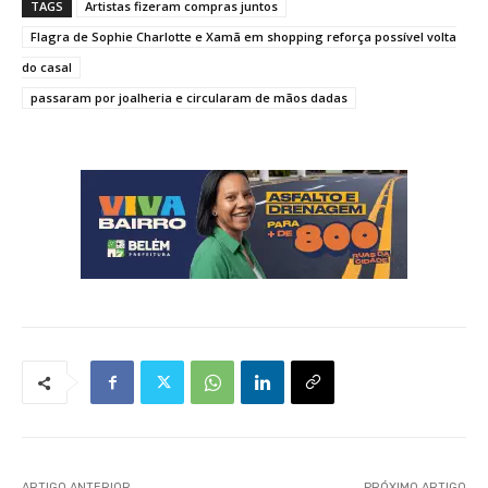
TAGS
Artistas fizeram compras juntos
Flagra de Sophie Charlotte e Xamã em shopping reforça possível volta
do casal
passaram por joalheria e circularam de mãos dadas
ARTIGO ANTERIOR
PRÓXIMO ARTIGO