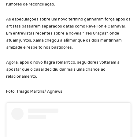
rumores de reconciliação.
As especulações sobre um novo término ganharam força após os
artistas passarem separados datas como Réveillon e Carnaval.
Em entrevistas recentes sobre a novela “Três Graças”, onde
atuam juntos, Xamã chegou a afirmar que os dois mantinham
amizade e respeito nos bastidores.
Agora, após o novo flagra romântico, seguidores voltaram a
apostar que o casal decidiu dar mais uma chance ao
relacionamento.
Foto: Thiago Martins/ Agnews