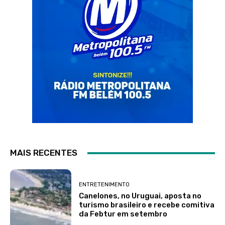
MAIS RECENTES
ENTRETENIMENTO
Canelones, no Uruguai, aposta no
turismo brasileiro e recebe comitiva
da Febtur em setembro