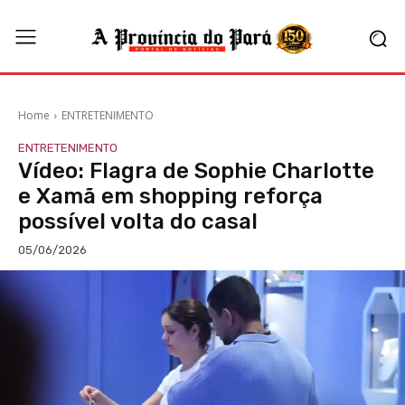
Home
ENTRETENIMENTO
ENTRETENIMENTO
Vídeo: Flagra de Sophie Charlotte
e Xamã em shopping reforça
possível volta do casal
05/06/2026