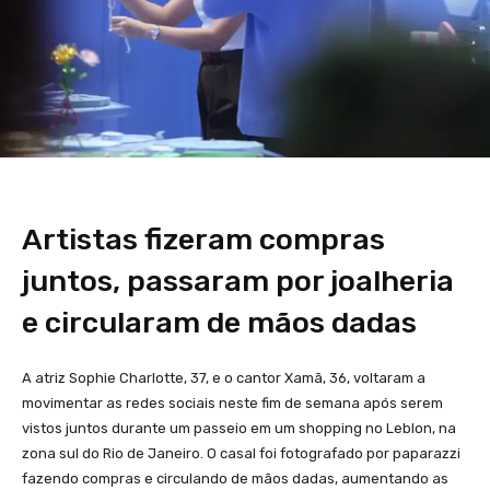
Artistas fizeram compras
juntos, passaram por joalheria
e circularam de mãos dadas
A atriz Sophie Charlotte, 37, e o cantor Xamã, 36, voltaram a
movimentar as redes sociais neste fim de semana após serem
vistos juntos durante um passeio em um shopping no Leblon, na
zona sul do Rio de Janeiro. O casal foi fotografado por paparazzi
fazendo compras e circulando de mãos dadas, aumentando as