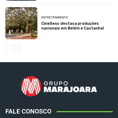
ENTRETENIMENTO
CineSesc destaca produções
nacionais em Belém e Castanhal
FALE CONOSCO