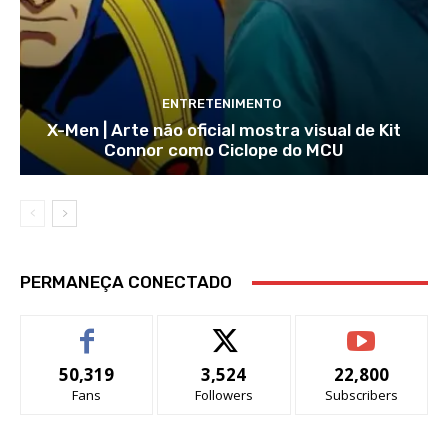
ENTRETENIMENTO
X-Men | Arte não oficial mostra visual de Kit
Connor como Ciclope do MCU
PERMANEÇA CONECTADO
50,319
3,524
22,800
Fans
Followers
Subscribers