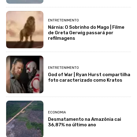
ENTRETENIMENTO
Nárnia: O Sobrinho do Mago | Filme
de Greta Gerwig passará por
refilmagens
ENTRETENIMENTO
God of War | Ryan Hurst compartilha
foto caracterizado como Kratos
ECONOMIA
Desmatamento na Amazônia cai
36,87% no último ano