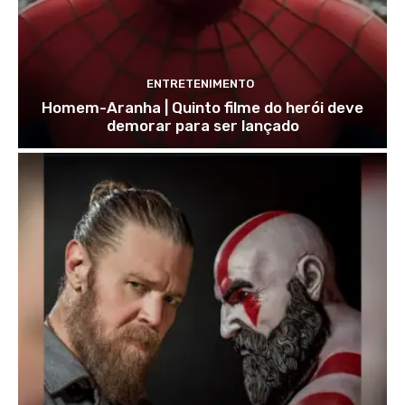
ENTRETENIMENTO
Homem-Aranha | Quinto filme do herói deve
demorar para ser lançado