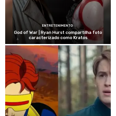
ENTRETENIMENTO
God of War | Ryan Hurst compartilha foto
caracterizado como Kratos