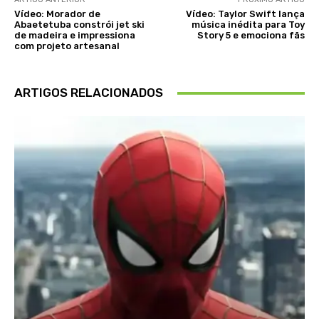
Vídeo: Morador de
Vídeo: Taylor Swift lança
Abaetetuba constrói jet ski
música inédita para Toy
de madeira e impressiona
Story 5 e emociona fãs
com projeto artesanal
ARTIGOS RELACIONADOS