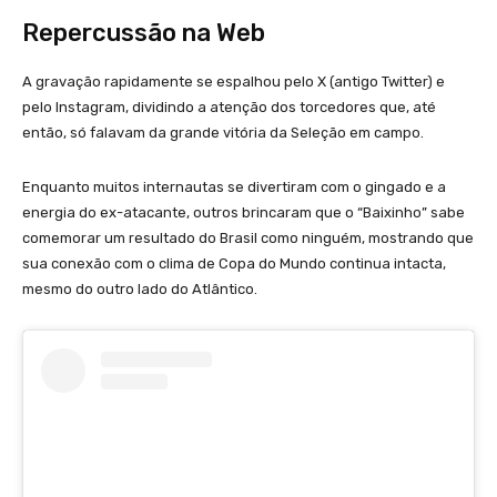
Repercussão na Web
A gravação rapidamente se espalhou pelo X (antigo Twitter) e
pelo Instagram, dividindo a atenção dos torcedores que, até
então, só falavam da grande vitória da Seleção em campo.
Enquanto muitos internautas se divertiram com o gingado e a
energia do ex-atacante, outros brincaram que o “Baixinho” sabe
comemorar um resultado do Brasil como ninguém, mostrando que
sua conexão com o clima de Copa do Mundo continua intacta,
mesmo do outro lado do Atlântico.