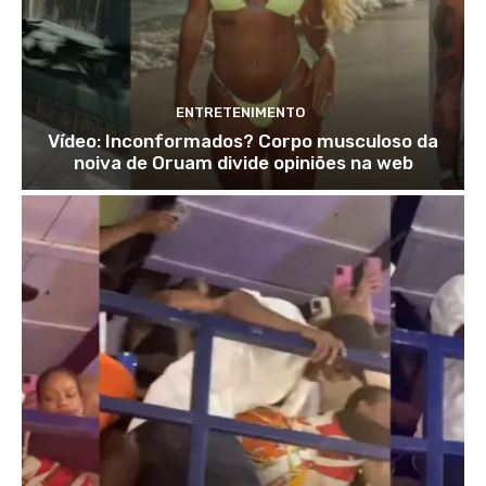
ENTRETENIMENTO
Vídeo: Inconformados? Corpo musculoso da
noiva de Oruam divide opiniões na web