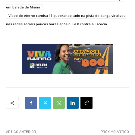
em balada de Miami
Vídeo do eterno camisa 11 quebrando tudo na pista de dança viralizou
nas redes sociais poucas horas após o 3 a 0 contra a Escócia.
ARTIGO ANTERIOR
PRÓXIMO ARTIGO