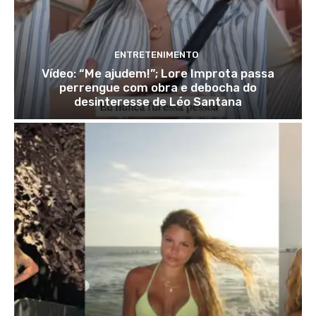
ENTRETENIMENTO
Vídeo: “Me ajudem!”; Lore Improta passa
perrengue com obra e debocha do
desinteresse de Léo Santana