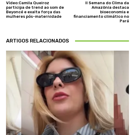
Vídeo:Camila Queiroz
II Semana do Clima da
participa de trend ao som de
Amazônia destaca
Beyoncé e exalta força das
bioeconomia e
mulheres pós-maternidade
financiamento climático no
Pará
ARTIGOS RELACIONADOS