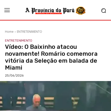
Home
ENTRETENIMENTO
ENTRETENIMENTO
Vídeo: O Baixinho atacou
novamente! Romário comemora
vitória da Seleção em balada de
Miami
25/06/2026