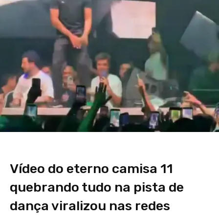
Vídeo do eterno camisa 11
quebrando tudo na pista de
dança viralizou nas redes