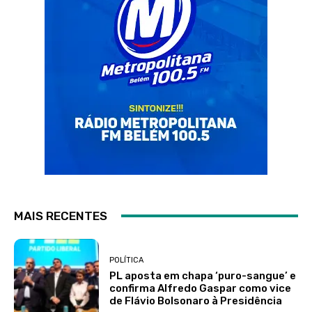
MAIS RECENTES
POLÍTICA
PL aposta em chapa ‘puro-sangue’ e
confirma Alfredo Gaspar como vice
de Flávio Bolsonaro à Presidência