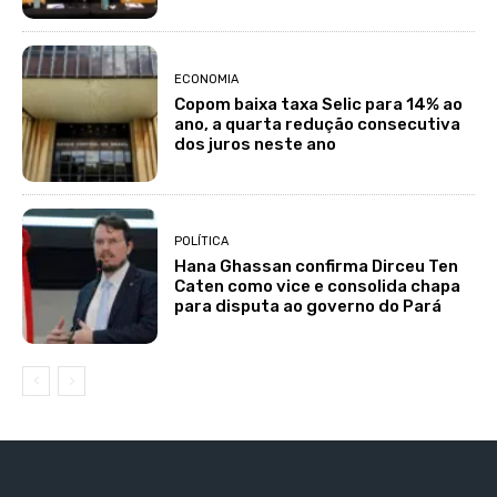
ECONOMIA
Copom baixa taxa Selic para 14% ao
ano, a quarta redução consecutiva
dos juros neste ano
POLÍTICA
Hana Ghassan confirma Dirceu Ten
Caten como vice e consolida chapa
para disputa ao governo do Pará