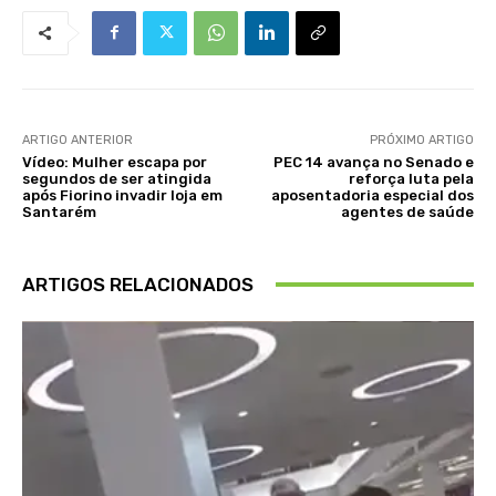
ARTIGO ANTERIOR
PRÓXIMO ARTIGO
Vídeo: Mulher escapa por
PEC 14 avança no Senado e
segundos de ser atingida
reforça luta pela
após Fiorino invadir loja em
aposentadoria especial dos
Santarém
agentes de saúde
ARTIGOS RELACIONADOS