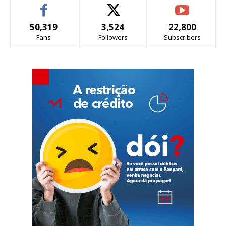
50,319
3,524
22,800
Fans
Followers
Subscribers