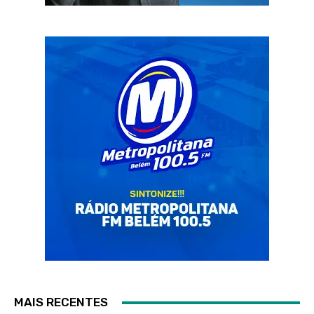
MAIS RECENTES