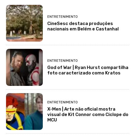
ENTRETENIMENTO
CineSesc destaca produções
nacionais em Belém e Castanhal
ENTRETENIMENTO
God of War | Ryan Hurst compartilha
foto caracterizado como Kratos
ENTRETENIMENTO
X-Men | Arte não oficial mostra
visual de Kit Connor como Ciclope do
MCU