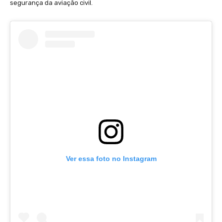
segurança da aviação civil.
Ver essa foto no Instagram