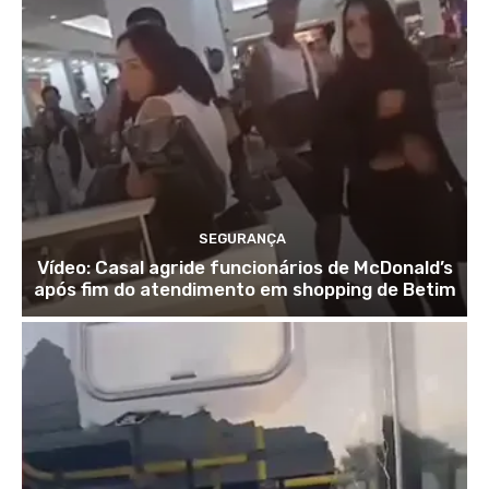
SEGURANÇA
Vídeo: Casal agride funcionários de McDonald’s
após fim do atendimento em shopping de Betim