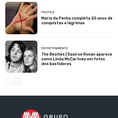
POLÍTICA
Maria da Penha completa 20 anos de
conquistas e lágrimas
ENTRETENIMENTO
The Beatles | Saoirse Ronan aparece
como Linda McCartney em fotos
dos bastidores