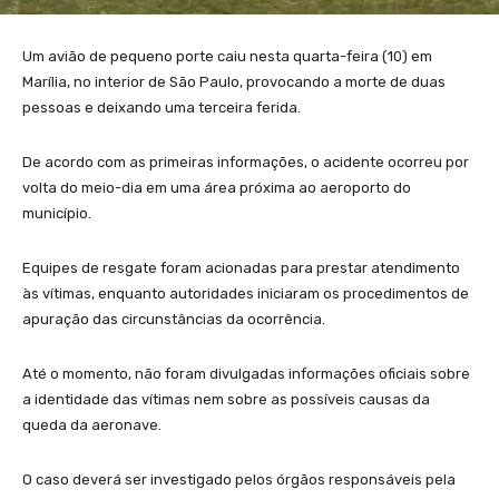
Um avião de pequeno porte caiu nesta quarta-feira (10) em
Marília, no interior de São Paulo, provocando a morte de duas
pessoas e deixando uma terceira ferida.
De acordo com as primeiras informações, o acidente ocorreu por
volta do meio-dia em uma área próxima ao aeroporto do
município.
Equipes de resgate foram acionadas para prestar atendimento
às vítimas, enquanto autoridades iniciaram os procedimentos de
apuração das circunstâncias da ocorrência.
Até o momento, não foram divulgadas informações oficiais sobre
a identidade das vítimas nem sobre as possíveis causas da
queda da aeronave.
O caso deverá ser investigado pelos órgãos responsáveis pela