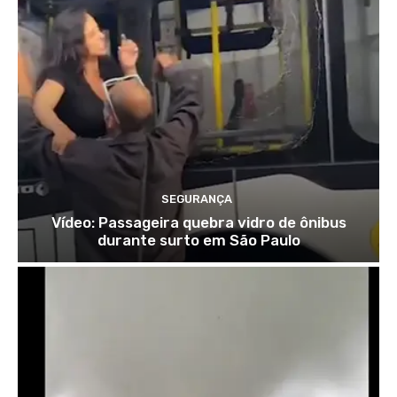
SEGURANÇA
Vídeo: Passageira quebra vidro de ônibus
durante surto em São Paulo