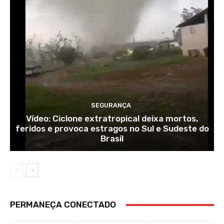
SEGURANÇA
Vídeo: Ciclone extratropical deixa mortos,
feridos e provoca estragos no Sul e Sudeste do
Brasil
PERMANEÇA CONECTADO