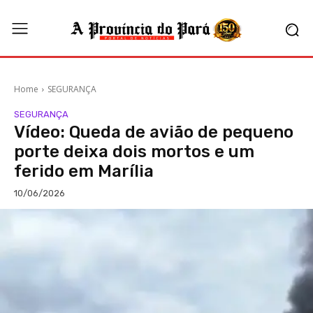
Home
SEGURANÇA
SEGURANÇA
Vídeo: Queda de avião de pequeno
porte deixa dois mortos e um
ferido em Marília
10/06/2026