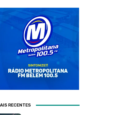
AIS RECENTES