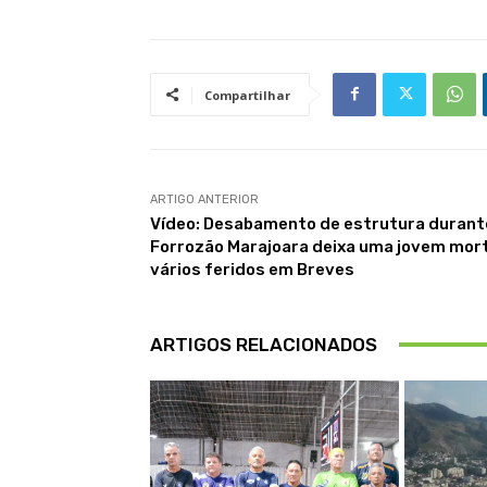
Compartilhar
ARTIGO ANTERIOR
Vídeo: Desabamento de estrutura durant
Forrozão Marajoara deixa uma jovem mor
vários feridos em Breves
ARTIGOS RELACIONADOS