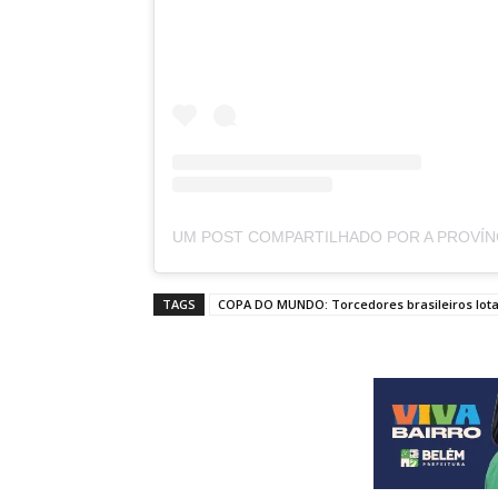
TAGS
COPA DO MUNDO: Torcedores brasileiros lotam