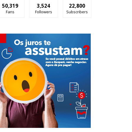
50,319
3,524
22,800
Fans
Followers
Subscribers