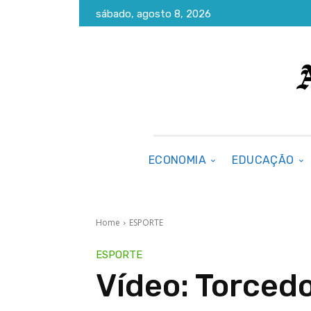
sábado, agosto 8, 2026
ECONOMIA
EDUCAÇÃO
Home
ESPORTE
ESPORTE
Vídeo: Torcedo