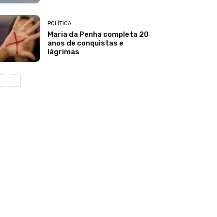
POLÍTICA
Maria da Penha completa 20
anos de conquistas e
lágrimas