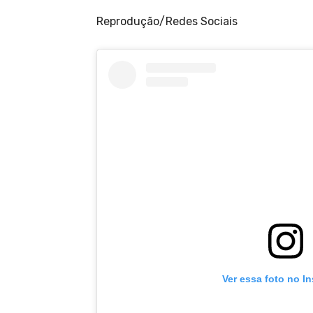
Reprodução/Redes Sociais
Ver essa foto no I