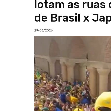
lotam as ruas
de Brasil x Ja
29/06/2026