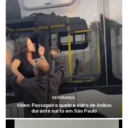
SEGURANÇA
Vídeo: Passageira quebra vidro de ônibus
durante surto em São Paulo