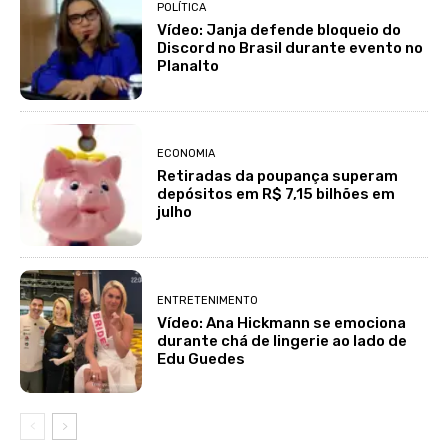
POLÍTICA
Vídeo: Janja defende bloqueio do
Discord no Brasil durante evento no
Planalto
ECONOMIA
Retiradas da poupança superam
depósitos em R$ 7,15 bilhões em
julho
ENTRETENIMENTO
Vídeo: Ana Hickmann se emociona
durante chá de lingerie ao lado de
Edu Guedes