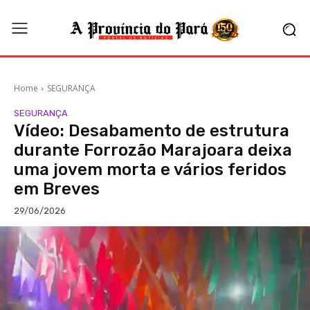
Home
SEGURANÇA
SEGURANÇA
Vídeo: Desabamento de estrutura
durante Forrozão Marajoara deixa
uma jovem morta e vários feridos
em Breves
29/06/2026