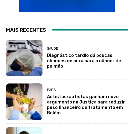
MAIS RECENTES
SAÚDE
Diagnóstico tardio dá poucas
chances de cura para o câncer de
pulmão
PARÁ
Autistas: autistas ganham novo
argumento na Justiça para reduzir
peso financeiro do tratamento em
Belém