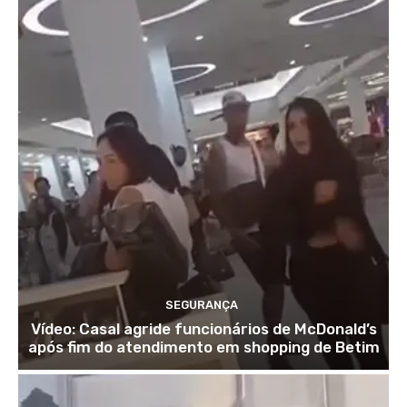
SEGURANÇA
Vídeo: Casal agride funcionários de McDonald’s
após fim do atendimento em shopping de Betim