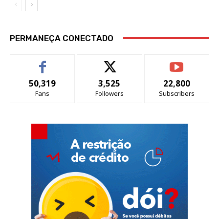
PERMANEÇA CONECTADO
50,319
3,525
22,800
Fans
Followers
Subscribers