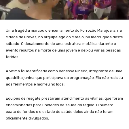
Uma tragédia marcou o encerramento do Forrozão Marajoara, na
cidade de Breves, no arquipélago do Marajó, na madrugada deste
sábado. O desabamento de uma estrutura metálica durante o
evento resultou na morte de uma jovem e deixou várias pessoas
feridas.
A vítima foi identificada como Vanessa Ribeiro, integrante de uma
quadrilha junina que participava da programação. Ela não resistiu
aos ferimentos e morreu no local.
Equipes de resgate prestaram atendimento às vítimas, que foram
encaminhadas para unidades de saúde da região. O número
exato de feridos e o estado de saúde deles ainda não foram
oficialmente divulgados.