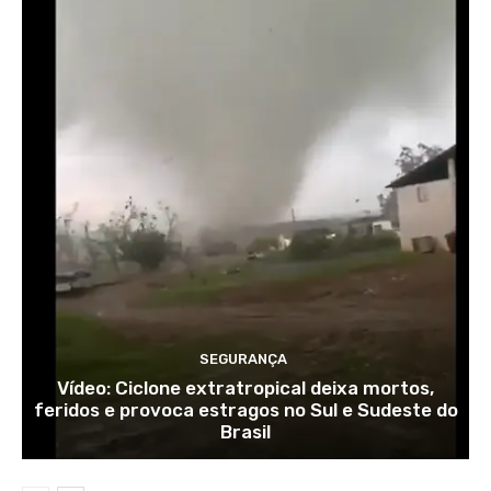
SEGURANÇA
Vídeo: Ciclone extratropical deixa mortos,
feridos e provoca estragos no Sul e Sudeste do
Brasil