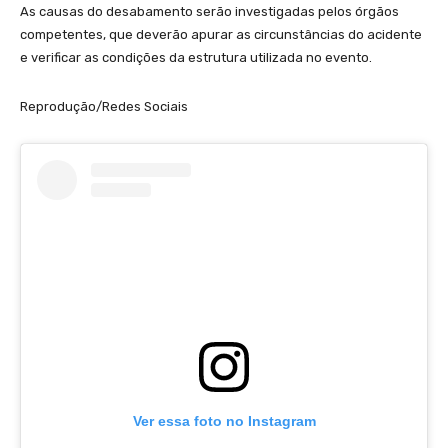
As causas do desabamento serão investigadas pelos órgãos
competentes, que deverão apurar as circunstâncias do acidente
e verificar as condições da estrutura utilizada no evento.
Reprodução/Redes Sociais
Ver essa foto no Instagram