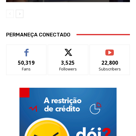
PERMANEÇA CONECTADO
50,319
3,525
22,800
Fans
Followers
Subscribers