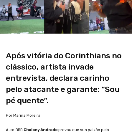
Após vitória do Corinthians no
clássico, artista invade
entrevista, declara carinho
pelo atacante e garante: “Sou
pé quente”.
Por Marina Moreira
A ex-BBB
Chaiany Andrade
provou que sua paixão pelo