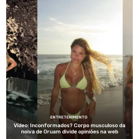
ENTRETENIMENTO
Vídeo: Inconformados? Corpo musculoso da
noiva de Oruam divide opiniões na web