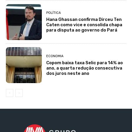
POLÍTICA
Hana Ghassan confirma Dirceu Ten
Caten como vice e consolida chapa
para disputa ao governo do Pará
ECONOMIA
Copom baixa taxa Selic para 14% ao
ano, a quarta redução consecutiva
dos juros neste ano