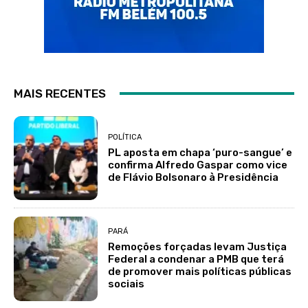
MAIS RECENTES
POLÍTICA
PL aposta em chapa ‘puro-sangue’ e
confirma Alfredo Gaspar como vice
de Flávio Bolsonaro à Presidência
PARÁ
Remoções forçadas levam Justiça
Federal a condenar a PMB que terá
de promover mais políticas públicas
sociais