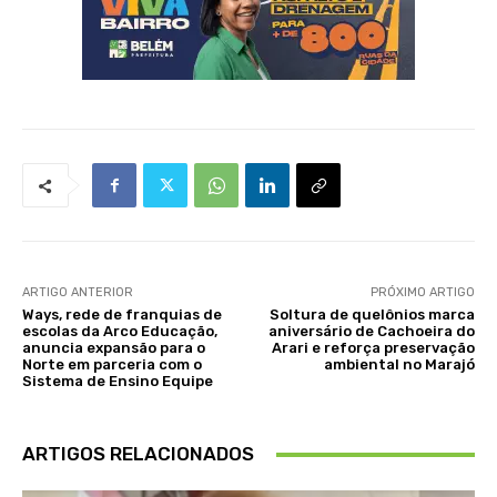
ARTIGO ANTERIOR
PRÓXIMO ARTIGO
Ways, rede de franquias de
Soltura de quelônios marca
escolas da Arco Educação,
aniversário de Cachoeira do
anuncia expansão para o
Arari e reforça preservação
Norte em parceria com o
ambiental no Marajó
Sistema de Ensino Equipe
ARTIGOS RELACIONADOS