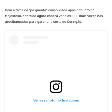
Com a fama de “pé quente” consolidada após o triunfo no
Majestoso, a torcida agora espera ver a ex-BBB mais vezes nas
arquibancadas para garantir a sorte do Coringão.
Ver essa foto no Instagram