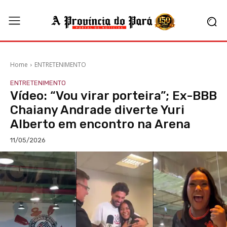
Home
ENTRETENIMENTO
ENTRETENIMENTO
Vídeo: “Vou virar porteira”; Ex-BBB
Chaiany Andrade diverte Yuri
Alberto em encontro na Arena
11/05/2026