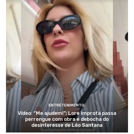
ENTRETENIMENTO
Vídeo: “Me ajudem!”; Lore Improta passa
perrengue com obra e debocha do
desinteresse de Léo Santana