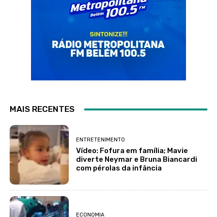
MAIS RECENTES
ENTRETENIMENTO
Vídeo: Fofura em família; Mavie
diverte Neymar e Bruna Biancardi
com pérolas da infância
ECONOMIA