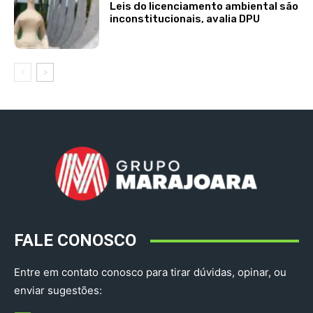
Leis do licenciamento ambiental são
inconstitucionais, avalia DPU
FALE CONOSCO
Entre em contato conosco para tirar dúvidas, opinar, ou
enviar sugestões: