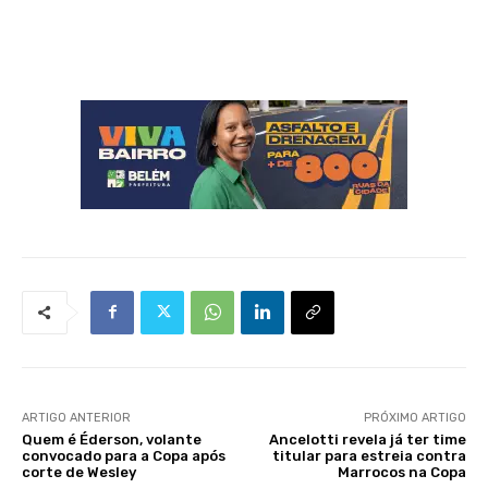
ARTIGO ANTERIOR
PRÓXIMO ARTIGO
Quem é Éderson, volante
Ancelotti revela já ter time
convocado para a Copa após
titular para estreia contra
corte de Wesley
Marrocos na Copa