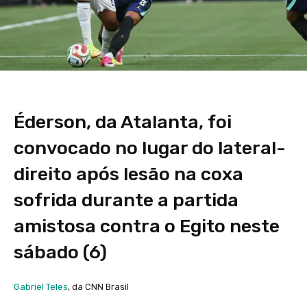
Éderson, da Atalanta, foi
convocado no lugar do lateral-
direito após lesão na coxa
sofrida durante a partida
amistosa contra o Egito neste
sábado (6)
Gabriel Teles
, da CNN Brasil