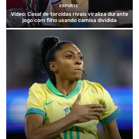
ESPORTE
Vídeo: Casal de torcidas rivais viraliza durante
jogo com filho usando camisa dividida