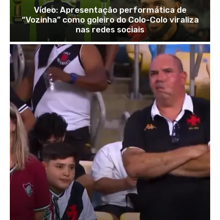
Vídeo: Apresentação performática de
“Vozinha” como goleiro do Colo-Colo viraliza
nas redes sociais