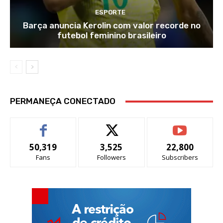
ESPORTE
Barça anuncia Kerolin com valor recorde no
futebol feminino brasileiro
PERMANEÇA CONECTADO
50,319
3,525
22,800
Fans
Followers
Subscribers