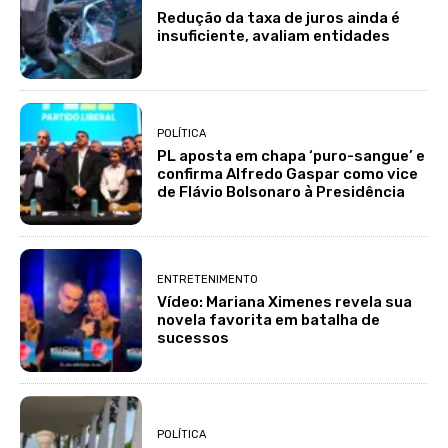
Redução da taxa de juros ainda é
insuficiente, avaliam entidades
POLÍTICA
PL aposta em chapa ‘puro-sangue’ e
confirma Alfredo Gaspar como vice
de Flávio Bolsonaro à Presidência
ENTRETENIMENTO
Vídeo: Mariana Ximenes revela sua
novela favorita em batalha de
sucessos
POLÍTICA