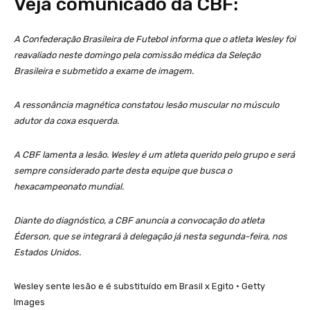
Veja comunicado da CBF:
A Confederação Brasileira de Futebol informa que o atleta Wesley foi
reavaliado neste domingo pela comissão médica da Seleção
Brasileira e submetido a exame de imagem.
A ressonância magnética constatou lesão muscular no músculo
adutor da coxa esquerda.
A CBF lamenta a lesão. Wesley é um atleta querido pelo grupo e será
sempre considerado parte desta equipe que busca o
hexacampeonato mundial.
Diante do diagnóstico, a CBF anuncia a convocação do atleta
Éderson, que se integrará à delegação já nesta segunda-feira, nos
Estados Unidos.
Wesley sente lesão e é substituído em Brasil x Egito • Getty
Images