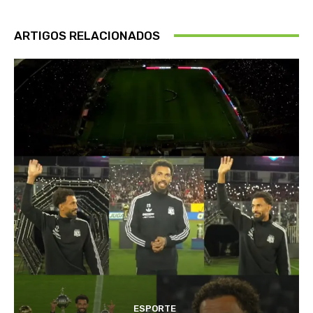
ARTIGOS RELACIONADOS
ESPORTE