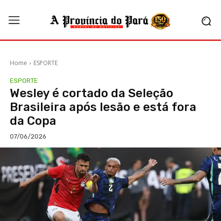
Home
ESPORTE
ESPORTE
Wesley é cortado da Seleção
Brasileira após lesão e está fora
da Copa
07/06/2026