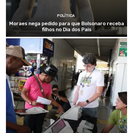
POLÍTICA
Moraes nega pedido para que Bolsonaro receba
filhos no Dia dos Pais