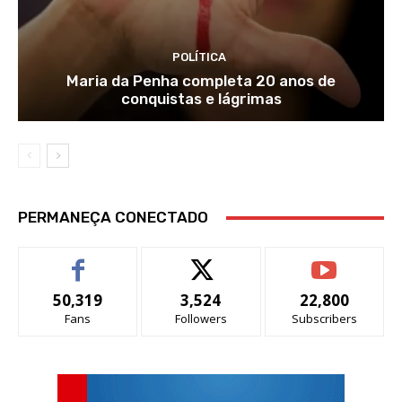
POLÍTICA
Maria da Penha completa 20 anos de
conquistas e lágrimas
PERMANEÇA CONECTADO
50,319
3,524
22,800
Fans
Followers
Subscribers