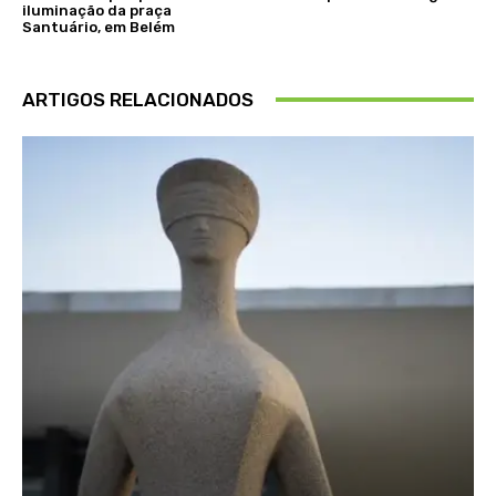
iluminação da praça
Santuário, em Belém
ARTIGOS RELACIONADOS