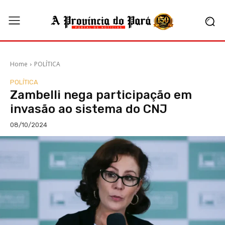
Home
POLÍTICA
POLÍTICA
Zambelli nega participação em
invasão ao sistema do CNJ
08/10/2024