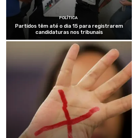
POLÍTICA
Partidos têm até o dia 15 para registrarem
candidaturas nos tribunais