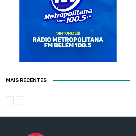
MAIS RECENTES