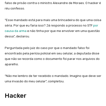
falso de prisão contra o ministro Alexandre de Moraes. O hacker é
réu confesso.
“Esse mandado está para mais uma brincadeira do que uma coisa
séria. Por que eu faria isso? Já respondo a processo no STF
por
causa da arma
e não tinha por que me envolver em uma questão
dessa”, declarou.
Perguntada pelo juiz do caso por que o mandado falso foi
encontrado pela perícia policial em seu celular, a deputada disse
que não se recorda como o documento foi parar nos arquivos do
aparelho.
“Não me lembro de ter recebido o mandado. Imagino que deve ser
uma invasão do meu celular”, completou.
Hacker