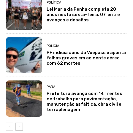
POLÍTICA
Lei Maria da Penha completa 20
anos nesta sexta-feira, 07, entre
avanços e desafios
POLÍCIA
PF indicia dono da Voepass e aponta
falhas graves em acidente aéreo
com 62 mortes
PARÁ
Prefeitura avança com 14 frentes
de trabalho para pavimentação,
manutenção asfáltica, obra civil e
terraplenagem