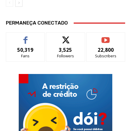
PERMANEÇA CONECTADO
50,319
3,525
22,800
Fans
Followers
Subscribers