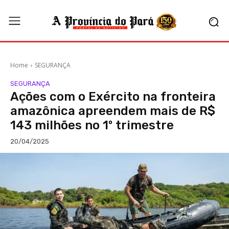
Home
SEGURANÇA
SEGURANÇA
Ações com o Exército na fronteira
amazônica apreendem mais de R$
143 milhões no 1º trimestre
20/04/2025