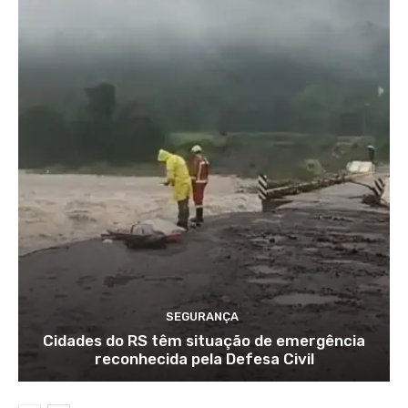
SEGURANÇA
Cidades do RS têm situação de emergência
reconhecida pela Defesa Civil