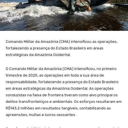
Comando Militar da Amazônia (CMA) intensificou as operações,
fortalecendo a presença do Estado Brasileiro em áreas
estratégicas da Amazônia Ocidental.
O Comando Militar da Amazônia (CMA) intensificou, no primeiro
trimestre de 2025, as operações em toda a sua área de
responsabilidade, fortalecendo a presença do Estado Brasileiro
em áreas estratégicas da Amazônia Ocidental. As operações
conduzidas na faixa de fronteira tiveram como alvo principal os
delitos transfronteiriços e ambientais. Os esforços resultaram em
R$143,2 milhões em resultados tangíveis, contabilizando as
apreensões, multas e lucros cessantes.