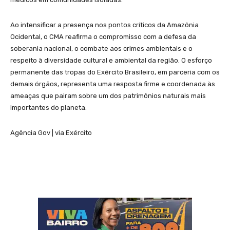
Ao intensificar a presença nos pontos críticos da Amazônia
Ocidental, o CMA reafirma o compromisso com a defesa da
soberania nacional, o combate aos crimes ambientais e o
respeito à diversidade cultural e ambiental da região. O esforço
permanente das tropas do Exército Brasileiro, em parceria com os
demais órgãos, representa uma resposta firme e coordenada às
ameaças que pairam sobre um dos patrimônios naturais mais
importantes do planeta.
Agência Gov | via Exército