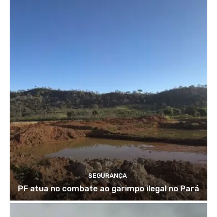
SEGURANÇA
PF atua no combate ao garimpo ilegal no Pará