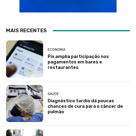
MAIS RECENTES
ECONOMIA
Pix amplia participação nos
pagamentos em bares e
restaurantes
SAÚDE
Diagnóstico tardio dá poucas
chances de cura para o câncer de
pulmão