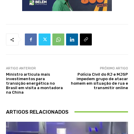
ARTIGO ANTERIOR
PRÓXIMO ARTIGO
Ministro articula mais
Polícia Civil do RJ e MJSP
investimentos para
impedem grupo de atacar
transição energética no
homem em situação de rua e
Brasil em visita a montadora
transmitir online
na China
ARTIGOS RELACIONADOS