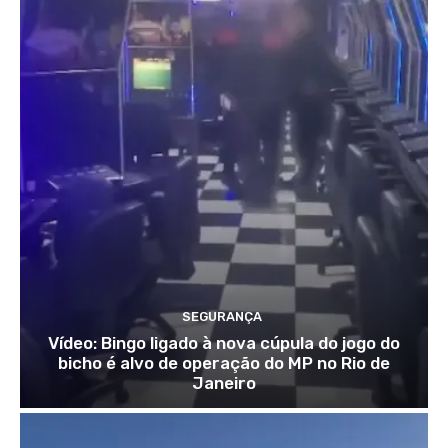
SEGURANÇA
Vídeo: Bingo ligado à nova cúpula do jogo do
bicho é alvo de operação do MP no Rio de
Janeiro