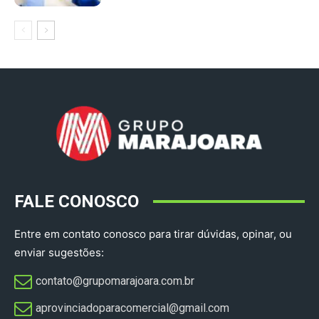
FALE CONOSCO
Entre em contato conosco para tirar dúvidas, opinar, ou
enviar sugestões:
contato@grupomarajoara.com.br
aprovinciadoparacomercial@gmail.com​