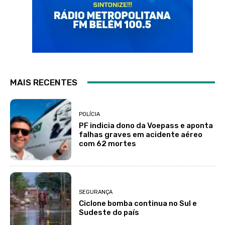
MAIS RECENTES
POLÍCIA
PF indicia dono da Voepass e aponta
falhas graves em acidente aéreo
com 62 mortes
SEGURANÇA
Ciclone bomba continua no Sul e
Sudeste do país