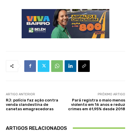
ARTIGO ANTERIOR
PRÓXIMO ARTIGO
RJ: polícia faz ação contra
Pará registra o maio menos
venda clandestina de
violento em 16 anos e reduz
canetas emagrecedoras
crimes em 61,95% desde 2018
ARTIGOS RELACIONADOS