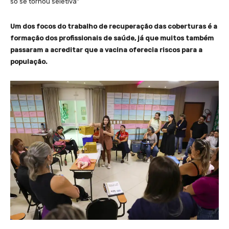
só se tornou seletiva”
Um dos focos do trabalho de recuperação das coberturas é a
formação dos profissionais de saúde, já que muitos também
passaram a acreditar que a vacina oferecia riscos para a
população.