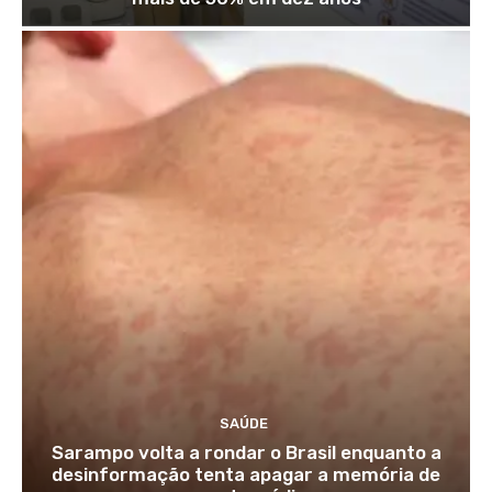
SAÚDE
Sarampo volta a rondar o Brasil enquanto a
desinformação tenta apagar a memória de