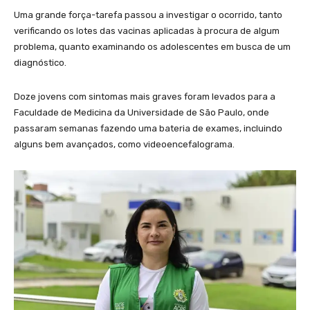
Uma grande força-tarefa passou a investigar o ocorrido, tanto
verificando os lotes das vacinas aplicadas à procura de algum
problema, quanto examinando os adolescentes em busca de um
diagnóstico.
Doze jovens com sintomas mais graves foram levados para a
Faculdade de Medicina da Universidade de São Paulo, onde
passaram semanas fazendo uma bateria de exames, incluindo
alguns bem avançados, como videoencefalograma.