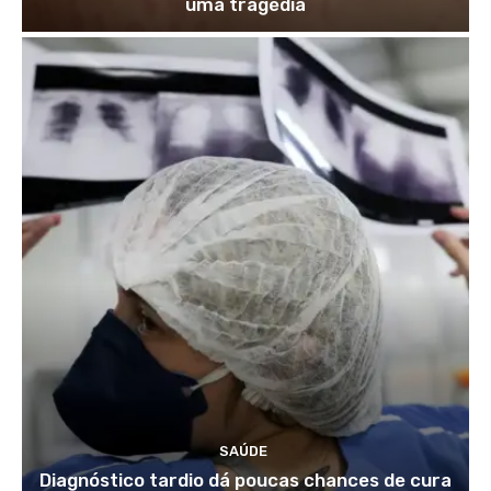
uma tragédia
SAÚDE
Diagnóstico tardio dá poucas chances de cura