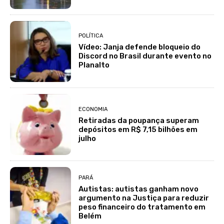
POLÍTICA
Vídeo: Janja defende bloqueio do
Discord no Brasil durante evento no
Planalto
ECONOMIA
Retiradas da poupança superam
depósitos em R$ 7,15 bilhões em
julho
PARÁ
Autistas: autistas ganham novo
argumento na Justiça para reduzir
peso financeiro do tratamento em
Belém