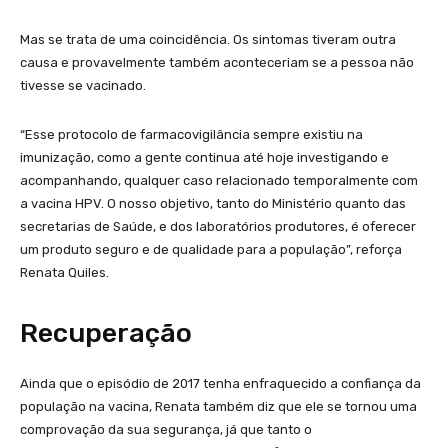
Mas se trata de uma coincidência. Os sintomas tiveram outra
causa e provavelmente também aconteceriam se a pessoa não
tivesse se vacinado.
“Esse protocolo de farmacovigilância sempre existiu na
imunização, como a gente continua até hoje investigando e
acompanhando, qualquer caso relacionado temporalmente com
a vacina HPV. O nosso objetivo, tanto do Ministério quanto das
secretarias de Saúde, e dos laboratórios produtores, é oferecer
um produto seguro e de qualidade para a população”, reforça
Renata Quiles.
Recuperação
Ainda que o episódio de 2017 tenha enfraquecido a confiança da
população na vacina, Renata também diz que ele se tornou uma
comprovação da sua segurança, já que tanto o