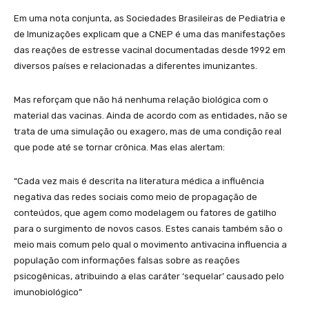
Em uma nota conjunta, as Sociedades Brasileiras de Pediatria e
de Imunizações explicam que a CNEP é uma das manifestações
das reações de estresse vacinal documentadas desde 1992 em
diversos países e relacionadas a diferentes imunizantes.
Mas reforçam que não há nenhuma relação biológica com o
material das vacinas. Ainda de acordo com as entidades, não se
trata de uma simulação ou exagero, mas de uma condição real
que pode até se tornar crônica. Mas elas alertam:
“Cada vez mais é descrita na literatura médica a influência
negativa das redes sociais como meio de propagação de
conteúdos, que agem como modelagem ou fatores de gatilho
para o surgimento de novos casos. Estes canais também são o
meio mais comum pelo qual o movimento antivacina influencia a
população com informações falsas sobre as reações
psicogênicas, atribuindo a elas caráter ‘sequelar’ causado pelo
imunobiológico”