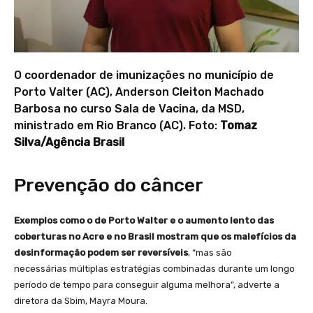
O coordenador de imunizações no município de
Porto Valter (AC), Anderson Cleiton Machado
Barbosa no curso Sala de Vacina, da MSD,
ministrado em Rio Branco (AC). Foto:
Tomaz
Silva/Agência Brasil
Prevenção do câncer
Exemplos como o de Porto Walter e o aumento lento das
coberturas no Acre e no Brasil mostram que os malefícios da
desinformação podem ser reversíveis
, “mas são
necessárias múltiplas estratégias combinadas durante um longo
período de tempo para conseguir alguma melhora”, adverte a
diretora da Sbim, Mayra Moura.