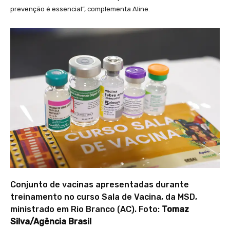
prevenção é essencial”, complementa Aline.
Conjunto de vacinas apresentadas durante
treinamento no curso Sala de Vacina, da MSD,
ministrado em Rio Branco (AC). Foto:
Tomaz
Silva/Agência Brasil