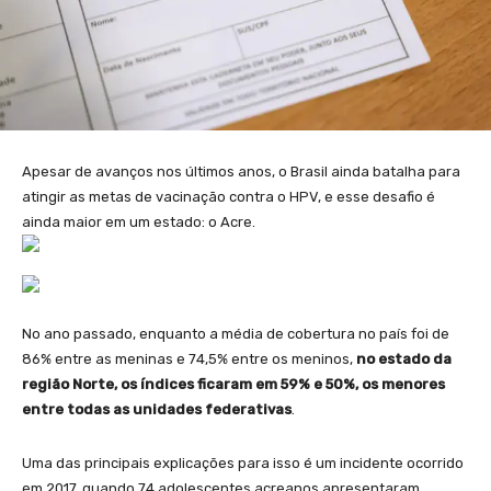
Apesar de avanços nos últimos anos, o Brasil ainda batalha para
atingir as metas de vacinação contra o HPV, e esse desafio é
ainda maior em um estado: o Acre.
No ano passado, enquanto a média de cobertura no país foi de
86% entre as meninas e 74,5% entre os meninos,
no estado da
região Norte, os índices ficaram em 59% e 50%, os menores
entre todas as unidades federativas
.
Uma das principais explicações para isso é um incidente ocorrido
em 2017, quando 74 adolescentes acreanos apresentaram