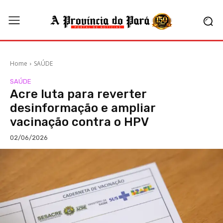
Home
SAÚDE
SAÚDE
Acre luta para reverter
desinformação e ampliar
vacinação contra o HPV
02/06/2026