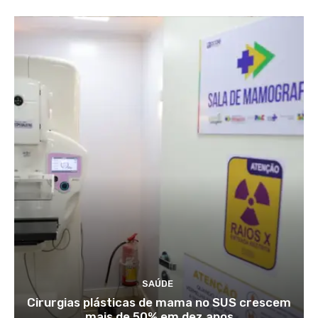
SAÚDE
Cirurgias plásticas de mama no SUS crescem
mais de 50% em dez anos