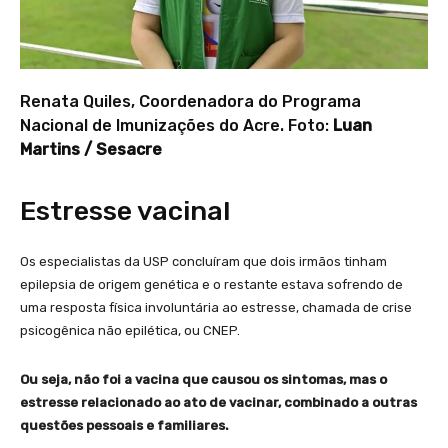
Renata Quiles, Coordenadora do Programa
Nacional de Imunizações do Acre. Foto:
Luan
Martins / Sesacre
Estresse vacinal
Os especialistas da USP concluíram que dois irmãos tinham
epilepsia de origem genética e o restante estava sofrendo de
uma resposta física involuntária ao estresse, chamada de crise
psicogênica não epilética, ou CNEP.
Ou seja, não foi a vacina que causou os sintomas, mas o
estresse relacionado ao ato de vacinar, combinado a outras
questões pessoais e familiares.