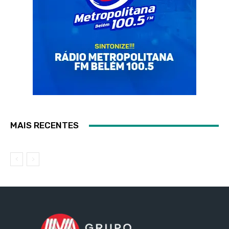
MAIS RECENTES