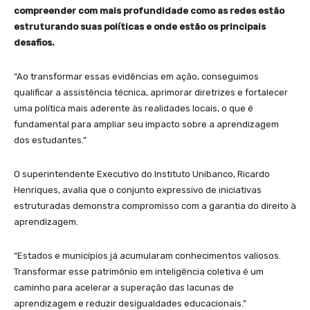
compreender com mais profundidade como as redes estão
estruturando suas políticas e onde estão os principais
desafios.
“Ao transformar essas evidências em ação, conseguimos
qualificar a assistência técnica, aprimorar diretrizes e fortalecer
uma política mais aderente às realidades locais, o que é
fundamental para ampliar seu impacto sobre a aprendizagem
dos estudantes.”
O superintendente Executivo do Instituto Unibanco, Ricardo
Henriques, avalia que o conjunto expressivo de iniciativas
estruturadas demonstra compromisso com a garantia do direito à
aprendizagem.
“Estados e municípios já acumularam conhecimentos valiosos.
Transformar esse patrimônio em inteligência coletiva é um
caminho para acelerar a superação das lacunas de
aprendizagem e reduzir desigualdades educacionais.”