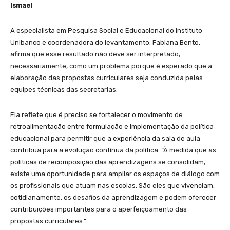
Ismael
A especialista em Pesquisa Social e Educacional do Instituto
Unibanco e coordenadora do levantamento, Fabiana Bento,
afirma que esse resultado não deve ser interpretado,
necessariamente, como um problema porque é esperado que a
elaboração das propostas curriculares seja conduzida pelas
equipes técnicas das secretarias.
Ela reflete que é preciso se fortalecer o movimento de
retroalimentação entre formulação e implementação da política
educacional para permitir que a experiência da sala de aula
contribua para a evolução contínua da política. “À medida que as
políticas de recomposição das aprendizagens se consolidam,
existe uma oportunidade para ampliar os espaços de diálogo com
os profissionais que atuam nas escolas. São eles que vivenciam,
cotidianamente, os desafios da aprendizagem e podem oferecer
contribuições importantes para o aperfeiçoamento das
propostas curriculares.”