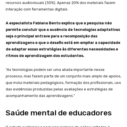
recursos audiovisuais (30%). Apenas 20% dos materiais fazem
interação com ferramentas digitais.
A especialista Fabiana Bento explica que a pesquisa não
permite concluir que a ausência de tecnologias adaptativas
seja o principal entrave para a recomposição das
aprendizagens e que o desafio está em ampliar a capacidade
de adaptar essas estratégias às diferentes necessidades e
ritmos de aprendizagem dos estudantes.
“As tecnologias podem ser uma aliada importante nesse
processo, mas fazem parte de um conjunto mais amplo de apoios,
que inclui materiais pedagógicos, formação dos profissionais, uso
das evidências produzidas pelas avaliações e estratégias de
acompanhamento das aprendizagens.”
Saúde mental de educadores