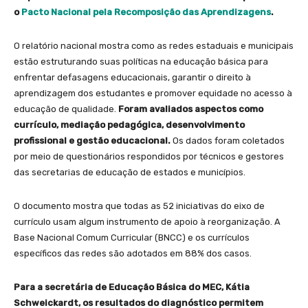
o
Pacto Nacional pela Recomposição das Aprendizagens
.
O relatório nacional mostra como as redes estaduais e municipais
estão estruturando suas políticas na educação básica para
enfrentar defasagens educacionais, garantir o direito à
aprendizagem dos estudantes e promover equidade no acesso à
educação de qualidade.
Foram avaliados aspectos como
currículo, mediação pedagógica, desenvolvimento
profissional e gestão educacional.
Os dados foram coletados
por meio de questionários respondidos por técnicos e gestores
das secretarias de educação de estados e municípios.
O documento mostra que todas as 52 iniciativas do eixo de
currículo usam algum instrumento de apoio à reorganização. A
Base Nacional Comum Curricular (BNCC) e os currículos
específicos das redes são adotados em 88% dos casos.
Para a secretária de Educação Básica do MEC, Kátia
Schweickardt, os resultados do diagnóstico permitem