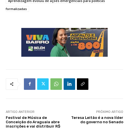
Aprendizagem evoluiu de ações emergenciais para políticas
formalizadas
ARTIGO ANTERIOR
PRÓXIMO ARTIGO
Festival de Música de
Teresa Leitão é a nova líder
Conceição do Araguaia abre
do governo no Senado
inscrições e vai distribuir R$