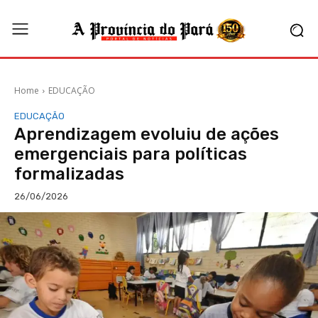
Home
EDUCAÇÃO
EDUCAÇÃO
Aprendizagem evoluiu de ações
emergenciais para políticas
formalizadas
26/06/2026