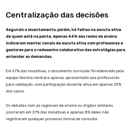
Centralização das decisões
Segundo o levantamento, porém, há falhas na escuta ativa
de quem está na ponta. Apenas 44% das redes de ensino
indicaram manter canais de escuta ativa com professores e
gestores para o redesenho colaborativo das estratégias para
entender as demandas.
Em 67% das iniciativas, o documento curricular foi elaborado pela
equipe técnica central e apenas apresentado aos professores
para validação, com participação docente ativa em apenas 25%
dos casos.
Os debates com as regionais de ensino ou órgãos similares
ocorreram em 27% das iniciativas e apenas 8% deles não
registraram qualquer processo formal de consulta.