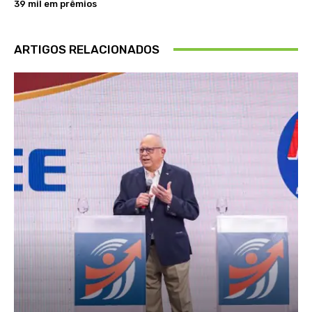
39 mil em prêmios
ARTIGOS RELACIONADOS