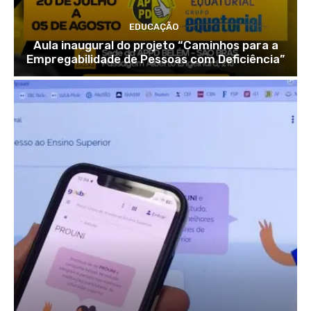
EDUCAÇÃO
Aula inaugural do projeto “Caminhos para a
Empregabilidade de Pessoas com Deficiência”