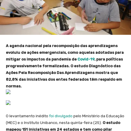
A agenda nacional pela recomposição das aprendizagens
evoluiu de ações emergenciais, como aquelas adotadas para
mitigar os impactos da pandemia de
Covid-19
, para políticas
progressivamente formalizadas. O estudo Diagnóstico das
Ações Pela Recomposição Das Aprendizagens mostra que
82,8% das iniciativas dos entes federados têm respaldo em
normas.
O levantamento inédito
foi divulgado
pelo Ministério da Educação
(MEC) e o Instituto Unibanco, nesta quinta-feira (25).
O estudo
mapeou 151 iniciativas em 24 estados e tem como pilar