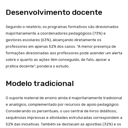
Desenvolvimento docente
Segundo o relatório, os programas formativos são direcionados
majoritariamente a coordenadores pedagógicos (73%) e
gestores escolares (63%), alcançando diretamente os
professores em apenas 52% dos casos. “A menor presença de
formações direcionadas aos professores pode acender um alerta
sobre o quanto as ações têm conseguido, de fato, apoiar a
prática docente”, pondera o estudo.
Modelo tradicional
O suporte material de ensino ainda é majoritariamente tradicional
e analógico, complementado por recursos de apoio pedagógico.
Considerando os percentuais, o uso central de livros didáticos,
sequências impressas e atividades estruturadas correspondem a
52% das iniciativas. Também se destacam as apostilas (32%) e os