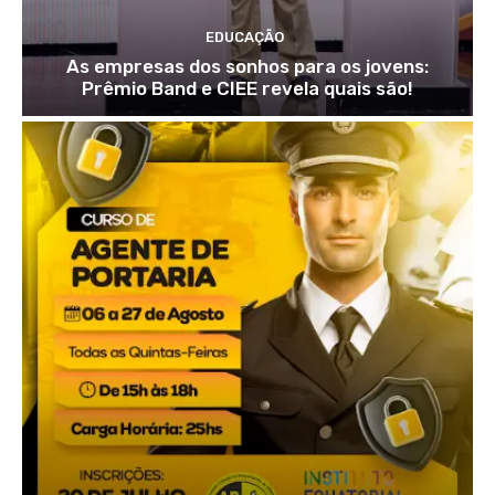
EDUCAÇÃO
As empresas dos sonhos para os jovens:
Prêmio Band e CIEE revela quais são!