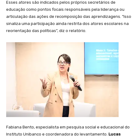
Esses atores são indicados pelos próprios secretários de
educação como pontos focais responsáveis pela liderança ou
articulação das ações de recomposição das aprendizagens. “Isso
sinaliza uma participação ainda restrita dos atores escolares na
reorientação das políticas”, diz o relatório.
Fabiana Bento, especialista em pesquisa social e educacional do
Instituto Unibanco e coordenadora do levantamento.
Lucas