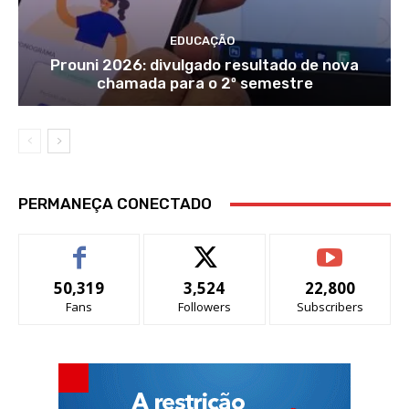
EDUCAÇÃO
Prouni 2026: divulgado resultado de nova
chamada para o 2º semestre
PERMANEÇA CONECTADO
50,319
3,524
22,800
Fans
Followers
Subscribers