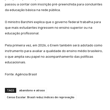
passou a contar com inscrição pré-preenchida para concluintes
da educação básica na rede pública.
O ministro Barchini explica que o governo federal trabalha para
que mais estudantes ingressem no ensino superior ou na
educação profissional.
Pela primeira vez, em 2026, o Enem também será adotado como
instrumento para avaliar a qualidade do ensino médio brasileiro,
o que amplia seu papel no acompanhamento das políticas
educacionais.
Fonte: Agência Brasil
TAGS
abandono e atraso
Censo Escolar: Brasil reduz índices de reprovação