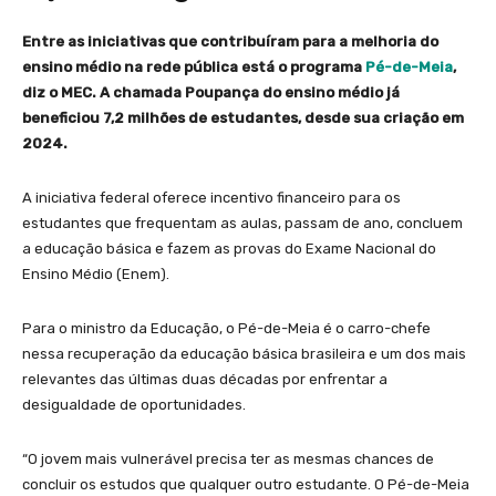
Entre as iniciativas que contribuíram para a melhoria do
ensino médio na rede pública está o programa
Pé-de-Meia
,
diz o MEC. A chamada Poupança do ensino médio já
beneficiou 7,2 milhões de estudantes, desde sua criação em
2024.
A iniciativa federal oferece incentivo financeiro para os
estudantes que frequentam as aulas, passam de ano, concluem
a educação básica e fazem as provas do Exame Nacional do
Ensino Médio (Enem).
Para o ministro da Educação, o Pé-de-Meia é o carro-chefe
nessa recuperação da educação básica brasileira e um dos mais
relevantes das últimas duas décadas por enfrentar a
desigualdade de oportunidades.
“O jovem mais vulnerável precisa ter as mesmas chances de
concluir os estudos que qualquer outro estudante. O Pé-de-Meia