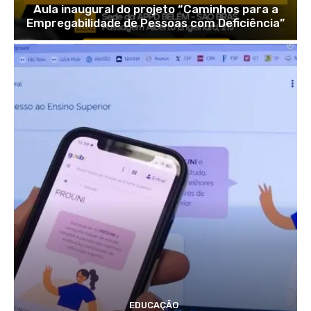
Aula inaugural do projeto “Caminhos para a
Empregabilidade de Pessoas com Deficiência”
EDUCAÇÃO