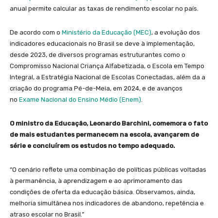
anual permite calcular as taxas de rendimento escolar no país.
De acordo com o
Ministério da Educação (MEC)
, a evolução dos
indicadores educacionais no Brasil se deve à implementação,
desde 2023, de diversos programas estruturantes como o
Compromisso Nacional Criança Alfabetizada, o Escola em Tempo
Integral, a Estratégia Nacional de Escolas Conectadas, além da a
criação do programa Pé-de-Meia, em 2024, e de avanços
no
Exame Nacional do Ensino Médio (Enem)
.
O ministro da Educação, Leonardo Barchini, comemora o fato
de mais estudantes permanecem na escola, avançarem de
série e concluírem os estudos no tempo adequado.
“O cenário reflete uma combinação de políticas públicas voltadas
à permanência, à aprendizagem e ao aprimoramento das
condições de oferta da educação básica. Observamos, ainda,
melhoria simultânea nos indicadores de abandono, repetência e
atraso escolar no Brasil.”