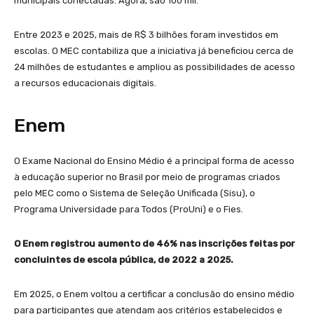
municipais conectadas. Agora, são 100 mil.
Entre 2023 e 2025, mais de R$ 3 bilhões foram investidos em
escolas. O MEC contabiliza que a iniciativa já beneficiou cerca de
24 milhões de estudantes e ampliou as possibilidades de acesso
a recursos educacionais digitais.
Enem
O Exame Nacional do Ensino Médio é a principal forma de acesso
à educação superior no Brasil por meio de programas criados
pelo MEC como o Sistema de Seleção Unificada (Sisu), o
Programa Universidade para Todos (ProUni) e o Fies.
O Enem registrou aumento de 46% nas inscrições feitas por
concluintes de escola pública, de 2022 a 2025.
Em 2025, o Enem voltou a certificar a conclusão do ensino médio
para participantes que atendam aos critérios estabelecidos e