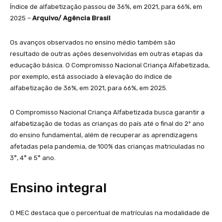
Índice de alfabetização passou de 36%, em 2021, para 66%, em
2025 –
Arquivo/ Agência Brasil
Os avanços observados no ensino médio também são
resultado de outras ações desenvolvidas em outras etapas da
educação básica. O Compromisso Nacional Criança Alfabetizada,
por exemplo, está associado à elevação do índice de
alfabetização de 36%, em 2021, para 66%, em 2025.
O Compromisso Nacional Criança Alfabetizada busca garantir a
alfabetização de todas as crianças do país até o final do 2º ano
do ensino fundamental, além de recuperar as aprendizagens
afetadas pela pandemia, de 100% das crianças matriculadas no
3°, 4° e 5° ano.
Ensino integral
O MEC destaca que o percentual de matrículas na modalidade de