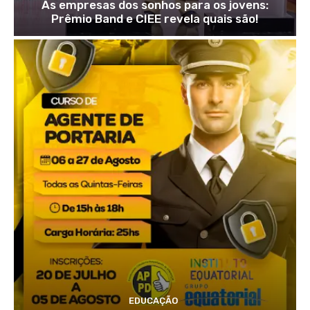
As empresas dos sonhos para os jovens:
Prêmio Band e CIEE revela quais são!
EDUCAÇÃO