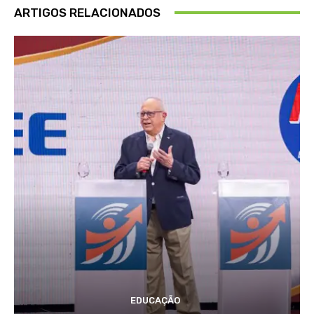
ARTIGOS RELACIONADOS
EDUCAÇÃO