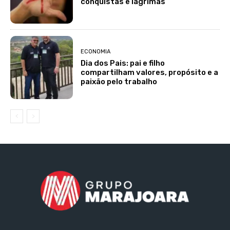
conquistas e lágrimas
ECONOMIA
Dia dos Pais: pai e filho
compartilham valores, propósito e a
paixão pelo trabalho