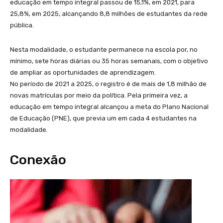
educação em tempo integral passou de 15,1%, em 2021, para
25,8%, em 2025, alcançando 8,8 milhões de estudantes da rede
pública.
Nesta modalidade, o estudante permanece na escola por, no
mínimo, sete horas diárias ou 35 horas semanais, com o objetivo
de ampliar as oportunidades de aprendizagem.
No período de 2021 a 2025, o registro é de mais de 1,8 milhão de
novas matrículas por meio da política. Pela primeira vez, a
educação em tempo integral alcançou a meta do Plano Nacional
de Educação (PNE), que previa um em cada 4 estudantes na
modalidade.
Conexão