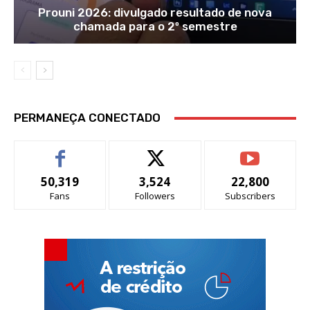
Prouni 2026: divulgado resultado de nova
chamada para o 2º semestre
PERMANEÇA CONECTADO
50,319
3,524
22,800
Fans
Followers
Subscribers