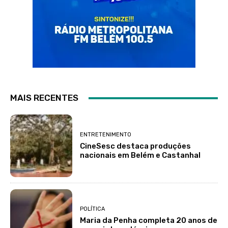
MAIS RECENTES
ENTRETENIMENTO
CineSesc destaca produções
nacionais em Belém e Castanhal
POLÍTICA
Maria da Penha completa 20 anos de