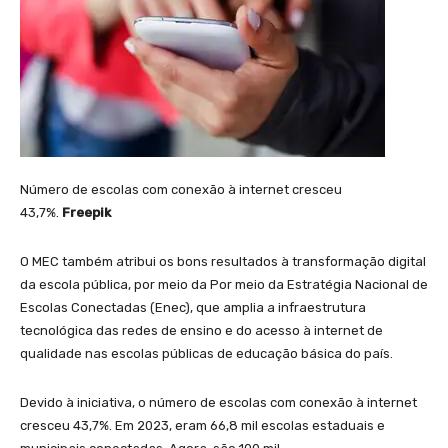
Número de escolas com conexão à internet cresceu
43,7%.
Freepik
O MEC também atribui os bons resultados à transformação digital
da escola pública, por meio da Por meio da Estratégia Nacional de
Escolas Conectadas (Enec), que amplia a infraestrutura
tecnológica das redes de ensino e do acesso à internet de
qualidade nas escolas públicas de educação básica do país.
Devido à iniciativa, o número de escolas com conexão à internet
cresceu 43,7%. Em 2023, eram 66,8 mil escolas estaduais e