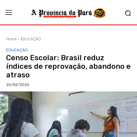
Home
EDUCAÇÃO
EDUCAÇÃO
Censo Escolar: Brasil reduz
índices de reprovação, abandono e
atraso
26/06/2026