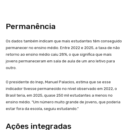
Permanência
Os dados também indicam que mais estudantes têm conseguido
permanecer no ensino médio. Entre 2022 e 2025, a taxa de não
retorno ao ensino médio caiu 28%, o que significa que mais
jovens permaneceram em sala de aula de um ano letivo para
outro.
O presidente do Inep, Manuel Palacios, estima que se esse
indicador tivesse permanecido no nível observado em 2022, o
Brasil teria, em 2025, quase 250 mil estudantes a menos no
ensino médio. “Um número muito grande de jovens, que poderia
estar fora da escola, seguiu estudando.”
Ações integradas