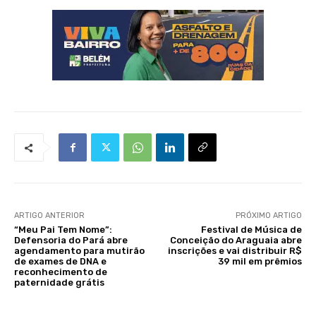
ARTIGO ANTERIOR
PRÓXIMO ARTIGO
“Meu Pai Tem Nome”:
Festival de Música de
Defensoria do Pará abre
Conceição do Araguaia abre
agendamento para mutirão
inscrições e vai distribuir R$
de exames de DNA e
39 mil em prêmios
reconhecimento de
paternidade grátis