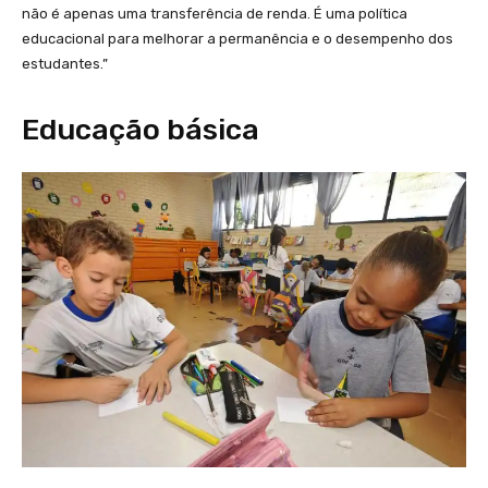
não é apenas uma transferência de renda. É uma política
educacional para melhorar a permanência e o desempenho dos
estudantes.”
Educação básica