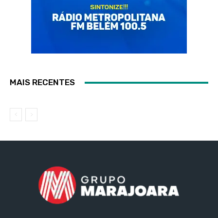
MAIS RECENTES