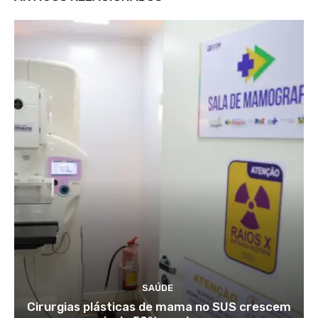
SAÚDE
Cirurgias plásticas de mama no SUS crescem