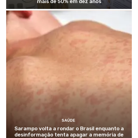
mais de 50% em dez anos
SAÚDE
Sarampo volta a rondar o Brasil enquanto a
desinformação tenta apagar a memória de