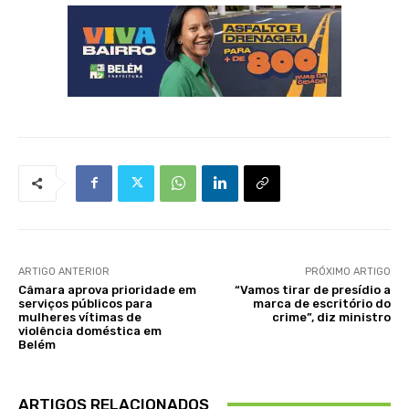
ARTIGO ANTERIOR
PRÓXIMO ARTIGO
Câmara aprova prioridade em
“Vamos tirar de presídio a
serviços públicos para
marca de escritório do
mulheres vítimas de
crime”, diz ministro
violência doméstica em
Belém
ARTIGOS RELACIONADOS