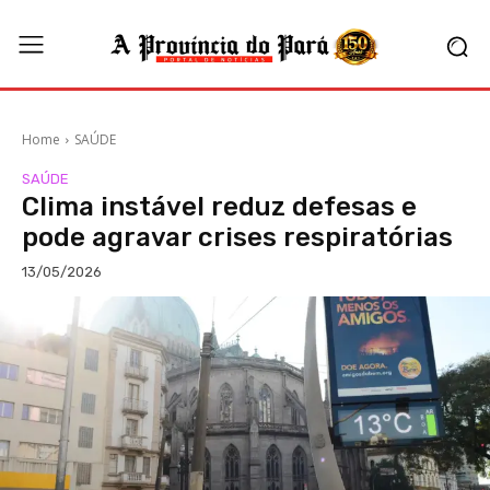
Home
SAÚDE
SAÚDE
Clima instável reduz defesas e
pode agravar crises respiratórias
13/05/2026