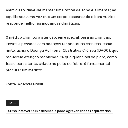
Além disso, deve-se manter uma rotina de sono e alimentação
equilibrada, uma vez que um corpo descansado e bem nutrido
responde melhor às mudanças climáticas.
O médico chamou a atenção, em especial, para as crianças,
idosos e pessoas com doenças respiratórias crônicas, como
rinite, asma e Doença Pulmonar Obstrutiva Crônica (DPOC), que
requerem atenção redobrada. “A qualquer sinal de piora, como
tosse persistente, chiado no peito ou febre, é fundamental
procurar um médico”.
Fonte: Agência Brasil
TAGS
Clima instável reduz defesas e pode agravar crises respiratórias