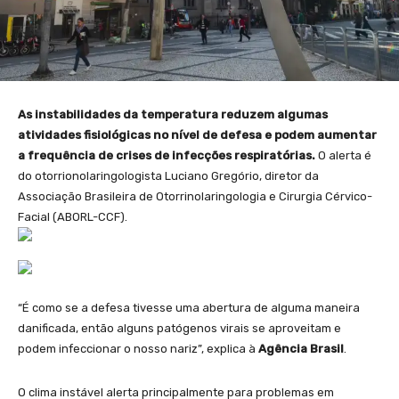
As instabilidades da temperatura reduzem algumas
atividades fisiológicas no nível de defesa e podem aumentar
a frequência de crises de infecções respiratórias.
O alerta é
do otorrionolaringologista Luciano Gregório, diretor da
Associação Brasileira de Otorrinolaringologia e Cirurgia Cérvico-
Facial (ABORL-CCF).
“É como se a defesa tivesse uma abertura de alguma maneira
danificada, então alguns patógenos virais se aproveitam e
podem infeccionar o nosso nariz”, explica à
Agência Brasil
.
O clima instável alerta principalmente para problemas em