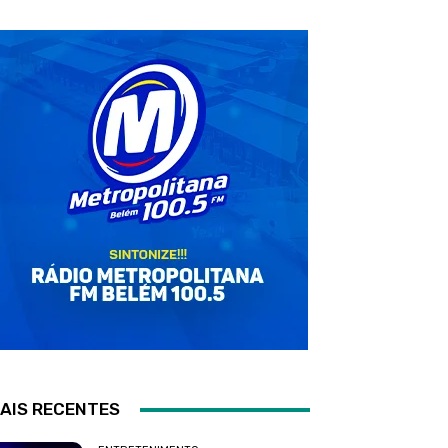
AIS RECENTES