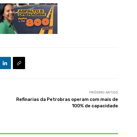
PRÓXIMO ARTIGO
Refinarias da Petrobras operam com mais de
100% de capacidade