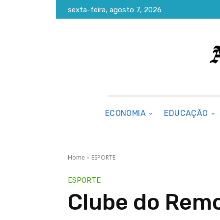
sexta-feira, agosto 7, 2026
ECONOMIA
EDUCAÇÃO
Home
ESPORTE
ESPORTE
Clube do Remo