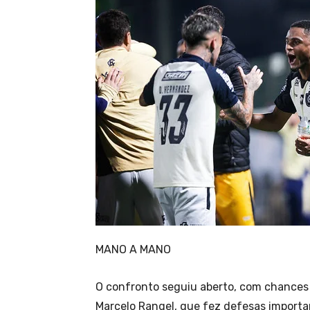
MANO A MANO
O confronto seguiu aberto, com chances p
Marcelo Rangel, que fez defesas importa