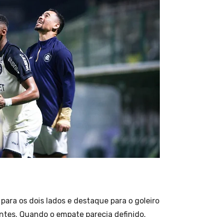
ara os dois lados e destaque para o goleiro
ntes. Quando o empate parecia definido,