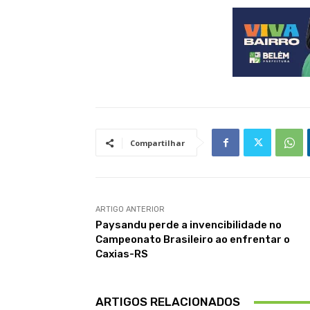
Compartilhar
ARTIGO ANTERIOR
Paysandu perde a invencibilidade no
Campeonato Brasileiro ao enfrentar o
Caxias-RS
ARTIGOS RELACIONADOS