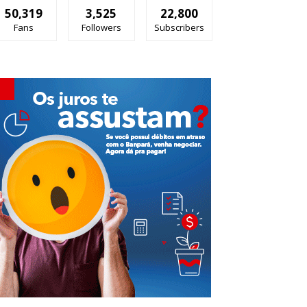
50,319
3,525
22,800
Fans
Followers
Subscribers