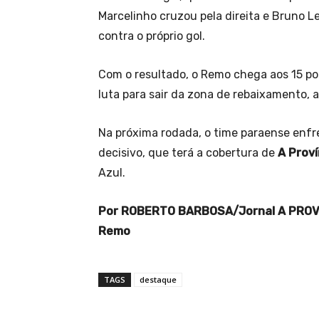
Marcelinho cruzou pela direita e Bruno 
contra o próprio gol.
Com o resultado, o Remo chega aos 15 po
luta para sair da zona de rebaixamento, 
Na próxima rodada, o time paraense enfr
decisivo, que terá a cobertura de
A Proví
Azul.
Por ROBERTO BARBOSA/Jornal A PROVÍ
Remo
TAGS
destaque