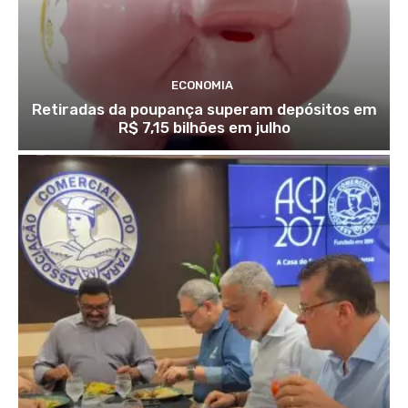
ECONOMIA
Retiradas da poupança superam depósitos em
R$ 7,15 bilhões em julho