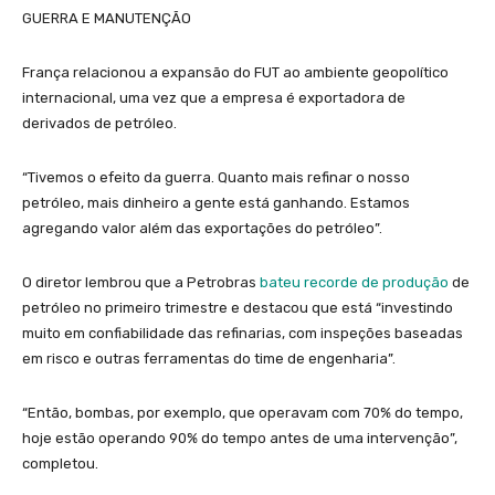
GUERRA E MANUTENÇÃO
França relacionou a expansão do FUT ao ambiente geopolítico
internacional, uma vez que a empresa é exportadora de
derivados de petróleo.
“Tivemos o efeito da guerra. Quanto mais refinar o nosso
petróleo, mais dinheiro a gente está ganhando. Estamos
agregando valor além das exportações do petróleo”.
O diretor lembrou que a Petrobras
bateu recorde de produção
de
petróleo no primeiro trimestre e destacou que está “investindo
muito em confiabilidade das refinarias, com inspeções baseadas
em risco e outras ferramentas do time de engenharia”.
“Então, bombas, por exemplo, que operavam com 70% do tempo,
hoje estão operando 90% do tempo antes de uma intervenção”,
completou.