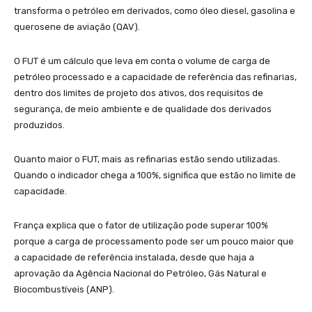
transforma o petróleo em derivados, como óleo diesel, gasolina e
querosene de aviação (QAV).
O FUT é um cálculo que leva em conta o volume de carga de
petróleo processado e a capacidade de referência das refinarias,
dentro dos limites de projeto dos ativos, dos requisitos de
segurança, de meio ambiente e de qualidade dos derivados
produzidos.
Quanto maior o FUT, mais as refinarias estão sendo utilizadas.
Quando o indicador chega a 100%, significa que estão no limite de
capacidade.
França explica que o fator de utilização pode superar 100%
porque a carga de processamento pode ser um pouco maior que
a capacidade de referência instalada, desde que haja a
aprovação da Agência Nacional do Petróleo, Gás Natural e
Biocombustíveis (ANP).