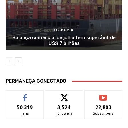
ECONOMIA
Balança comercial de julho tem superávit de
US$ 7 bilhões
PERMANEÇA CONECTADO
50,319
3,524
22,800
Fans
Followers
Subscribers