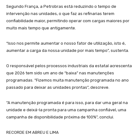
Segundo França, a Petrobras está reduzindo o tempo de
intervenção nas unidades, o que faz as refinarias terem
confiabilidade maior, permitindo operar com cargas maiores por
muito mais tempo que antigamente.
“Isso nos permite aumentar o nosso fator de utilização, isto é,
aumentar a carga da nossa unidade por mais tempo”, sustenta.
O responsável pelos processos industriais da estatal acrescenta
que 2026 tem sido um ano de “baixa” nas manutenções
programadas. “Fizemos muita manutenção programada no ano
passado para deixar as unidades prontas”, descreve.
“A manutenção programada é para isso, para dar uma geral na
unidade e deixá-la pronta para uma campanha confiável, uma
campanha de disponibilidade próxima de 100%”, conclui.
RECORDE EM ABREU E LIMA