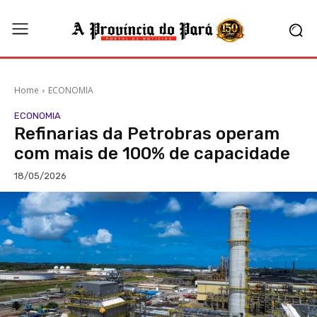
Home
ECONOMIA
ECONOMIA
Refinarias da Petrobras operam
com mais de 100% de capacidade
18/05/2026