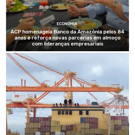
ECONOMIA
ACP homenageia Banco da Amazônia pelos 84
anos e reforça novas parcerias em almoço
com lideranças empresariais