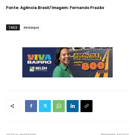
Fonte: Agência Brasil/Imagem: Fernando Frazão
TAGS
destaque