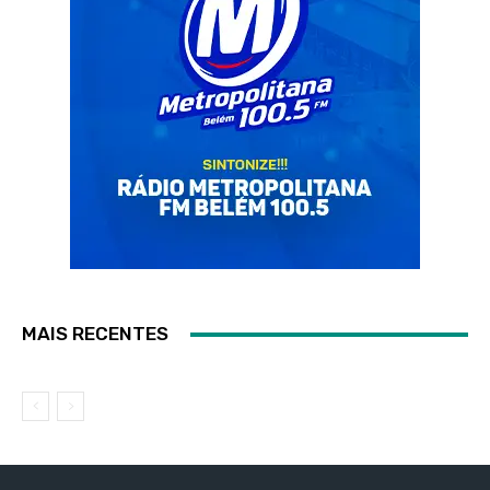
MAIS RECENTES