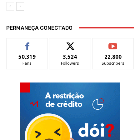
PERMANEÇA CONECTADO
50,319
3,524
22,800
Fans
Followers
Subscribers