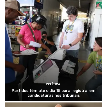
POLÍTICA
Partidos têm até o dia 15 para registrarem
candidaturas nos tribunais