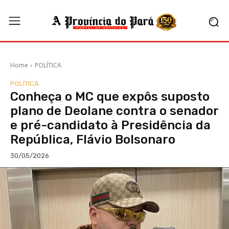
Home
POLÍTICA
POLÍTICA
Conheça o MC que expôs suposto
plano de Deolane contra o senador
e pré-candidato à Presidência da
República, Flávio Bolsonaro
30/05/2026