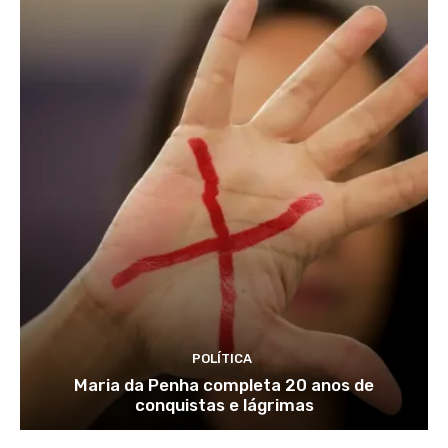
POLÍTICA
Maria da Penha completa 20 anos de
conquistas e lágrimas