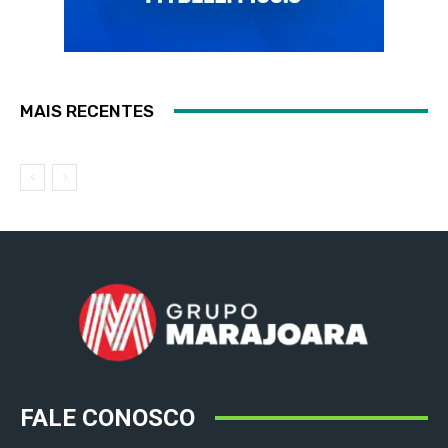
MAIS RECENTES
FALE CONOSCO