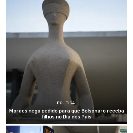
POLÍTICA
Moraes nega pedido para que Bolsonaro receba
filhos no Dia dos Pais