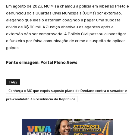
Em agosto de 2023, MC Misa chamou a polícia em Ribeirão Preto e
denunciou dois Guardas Civis Municipais (GCMs) por extorsão,
alegando que eles o estariam coagindo a pagar uma suposta
dívida de R$ 30 mil. A Justiça absolveu os agentes após a
extorsão não ser comprovada. A Polícia Civil passou a investigar
o funkeiro por falsa comunicação de crime e suspeita de aplicar
golpes.
Fonte e imagem: Portal Pleno.News
TAGS
Conheça o MC que expôs suposto plano de Deolane contra o senador e
pré-candidato à Presidência da República