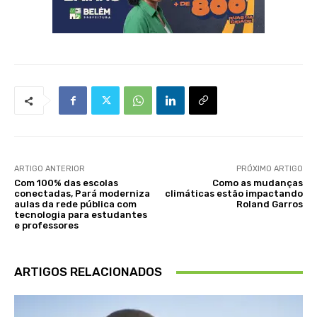
ARTIGO ANTERIOR
PRÓXIMO ARTIGO
Com 100% das escolas
Como as mudanças
conectadas, Pará moderniza
climáticas estão impactando
aulas da rede pública com
Roland Garros
tecnologia para estudantes
e professores
ARTIGOS RELACIONADOS