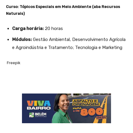
Curso: Tópicos Especiais em Meio Ambiente (aba Recursos
Naturais)
Carga horária:
20 horas
Módulos:
Gestão Ambiental, Desenvolvimento Agrícola
e Agroindústria e Tratamento; Tecnologia e Marketing
Freepik