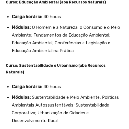
Curso: Educação Ambiental (aba Recursos Naturais)
Carga horária:
40 horas
Módulos:
O Homem e a Natureza, o Consumo e o Meio
Ambiente; Fundamentos da Educação Ambiental;
Educação Ambiental, Conferências e Legislação e
Educação Ambiental na Prática
Curso: Sustentabilidade e Urbanismo (aba Recursos
Naturais)
Carga horária:
40 horas
Módulos:
Sustentabilidade e Meio Ambiente; Políticas
Ambientais Autossustentáveis; Sustentabilidade
Corporativa; Urbanização de Cidades e
Desenvolvimento Rural