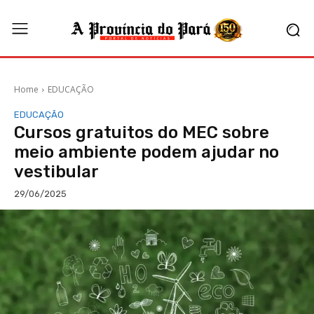
Home
EDUCAÇÃO
EDUCAÇÃO
Cursos gratuitos do MEC sobre
meio ambiente podem ajudar no
vestibular
29/06/2025