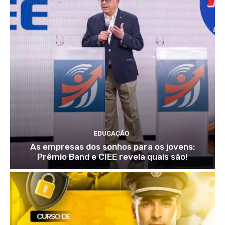
EDUCAÇÃO
As empresas dos sonhos para os jovens:
Prêmio Band e CIEE revela quais são!