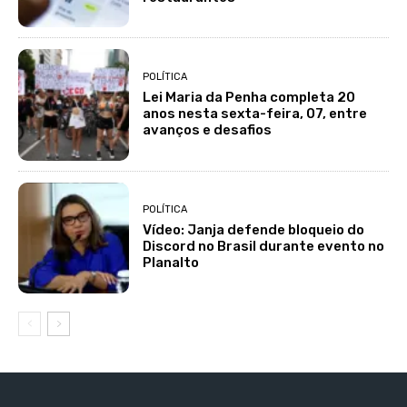
POLÍTICA
Lei Maria da Penha completa 20
anos nesta sexta-feira, 07, entre
avanços e desafios
POLÍTICA
Vídeo: Janja defende bloqueio do
Discord no Brasil durante evento no
Planalto