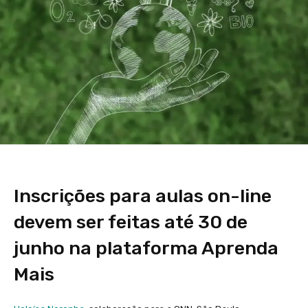
Inscrições para aulas on-line
devem ser feitas até 30 de
junho na plataforma Aprenda
Mais