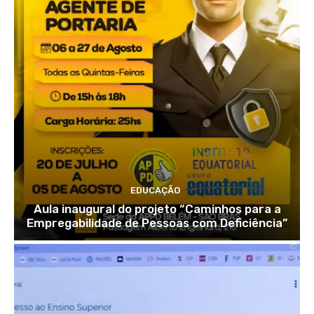
EDUCAÇÃO
Aula inaugural do projeto “Caminhos para a
Empregabilidade de Pessoas com Deficiência”