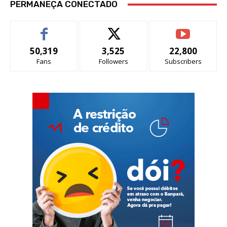
PERMANEÇA CONECTADO
50,319
3,525
22,800
Fans
Followers
Subscribers