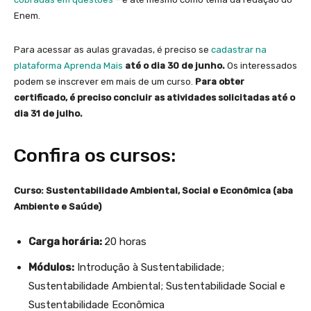
Enem.
Para acessar as aulas gravadas, é preciso se
cadastrar na
plataforma Aprenda Mais
até o dia 30 de junho.
Os interessados
podem se inscrever em mais de um curso.
Para obter
certificado, é preciso concluir as atividades solicitadas até o
dia 31 de julho.
Confira os cursos:
Curso: Sustentabilidade Ambiental, Social e Econômica (aba
Ambiente e Saúde)
Carga horária:
20 horas
Módulos:
Introdução à Sustentabilidade;
Sustentabilidade Ambiental; Sustentabilidade Social e
Sustentabilidade Econômica