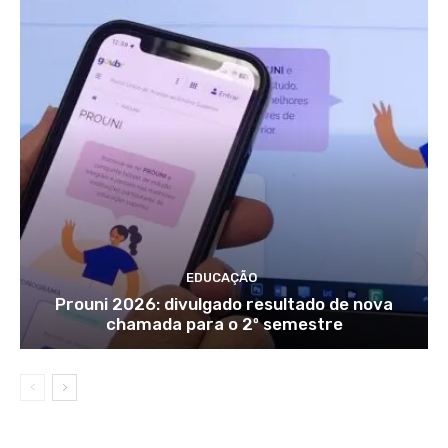
EDUCAÇÃO
Prouni 2026: divulgado resultado de nova
chamada para o 2º semestre