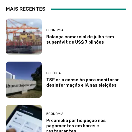
MAIS RECENTES
ECONOMIA
Balança comercial de julho tem
superávit de US$ 7 bilhões
POLÍTICA
TSE cria conselho para monitorar
desinformação e IA nas eleições
ECONOMIA
Pix amplia participação nos
pagamentos em bares e
restaurantes