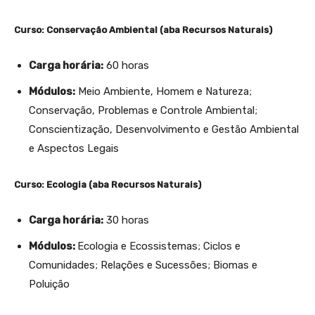
Curso: Conservação Ambiental (aba Recursos Naturais)
Carga horária:
60 horas
Módulos:
Meio Ambiente, Homem e Natureza;
Conservação, Problemas e Controle Ambiental;
Conscientização, Desenvolvimento e Gestão Ambiental
e Aspectos Legais
Curso: Ecologia (aba Recursos Naturais)
Carga horária:
30 horas
Módulos:
Ecologia e Ecossistemas; Ciclos e
Comunidades; Relações e Sucessões; Biomas e
Poluição