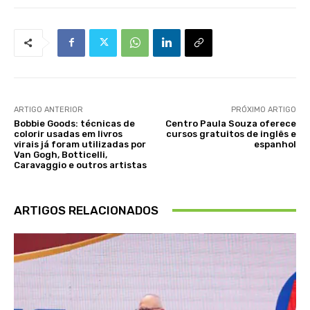
ARTIGO ANTERIOR
PRÓXIMO ARTIGO
Bobbie Goods: técnicas de
Centro Paula Souza oferece
colorir usadas em livros
cursos gratuitos de inglês e
virais já foram utilizadas por
espanhol
Van Gogh, Botticelli,
Caravaggio e outros artistas
ARTIGOS RELACIONADOS