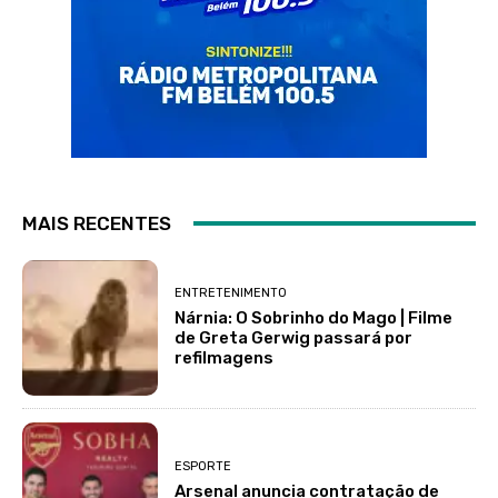
MAIS RECENTES
ENTRETENIMENTO
Nárnia: O Sobrinho do Mago | Filme
de Greta Gerwig passará por
refilmagens
ESPORTE
Arsenal anuncia contratação de