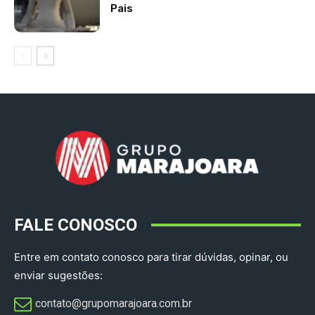
Pais
FALE CONOSCO
Entre em contato conosco para tirar dúvidas, opinar, ou
enviar sugestões:
contato@grupomarajoara.com.br