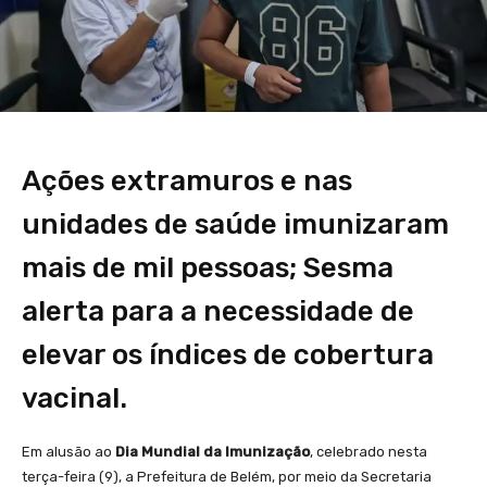
Ações extramuros e nas
unidades de saúde imunizaram
mais de mil pessoas; Sesma
alerta para a necessidade de
elevar os índices de cobertura
vacinal.
Em alusão ao
Dia Mundial da Imunização
, celebrado nesta
terça-feira (9), a Prefeitura de Belém, por meio da Secretaria