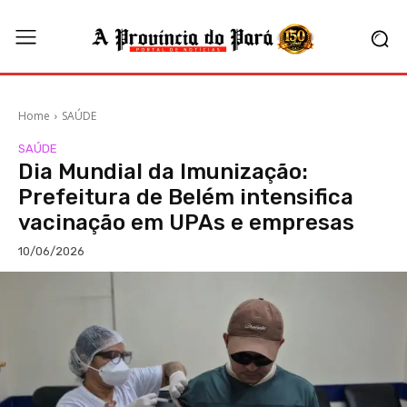
Home
SAÚDE
SAÚDE
Dia Mundial da Imunização:
Prefeitura de Belém intensifica
vacinação em UPAs e empresas
10/06/2026