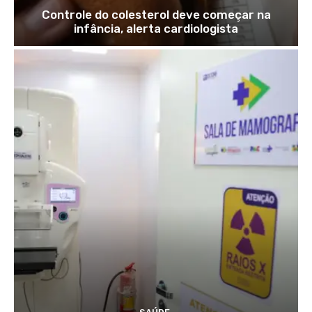
Controle do colesterol deve começar na
infância, alerta cardiologista