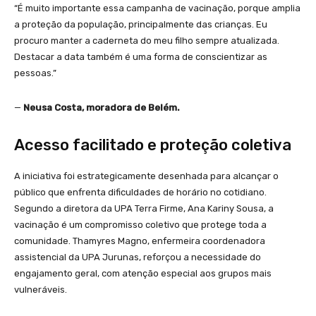
“É muito importante essa campanha de vacinação, porque amplia
a proteção da população, principalmente das crianças. Eu
procuro manter a caderneta do meu filho sempre atualizada.
Destacar a data também é uma forma de conscientizar as
pessoas.”
—
Neusa Costa, moradora de Belém.
Acesso facilitado e proteção coletiva
A iniciativa foi estrategicamente desenhada para alcançar o
público que enfrenta dificuldades de horário no cotidiano.
Segundo a diretora da UPA Terra Firme, Ana Kariny Sousa, a
vacinação é um compromisso coletivo que protege toda a
comunidade. Thamyres Magno, enfermeira coordenadora
assistencial da UPA Jurunas, reforçou a necessidade do
engajamento geral, com atenção especial aos grupos mais
vulneráveis.