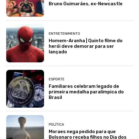
Bruno Guimarães, ex-Newcastle
ENTRETENIMENTO
Homem-Aranha | Quinto filme do
herói deve demorar para ser
lançado
ESPORTE
Familiares celebram legado de
primeira medalha paralímpica do
Brasil
POLÍTICA
Moraes nega pedido para que
Bolsonaro receba filhos no Dia dos