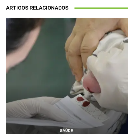
ARTIGOS RELACIONADOS
SAÚDE