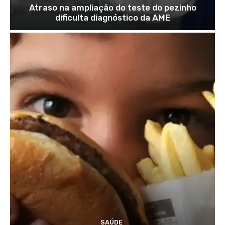
Atraso na ampliação do teste do pezinho
dificulta diagnóstico da AME
SAÚDE