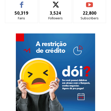
50,319
3,524
22,800
Fans
Followers
Subscribers