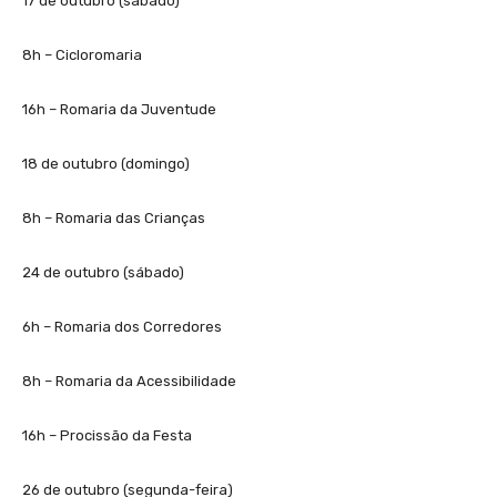
17 de outubro (sábado)
8h – Cicloromaria
16h – Romaria da Juventude
18 de outubro (domingo)
8h – Romaria das Crianças
24 de outubro (sábado)
6h – Romaria dos Corredores
8h – Romaria da Acessibilidade
16h – Procissão da Festa
26 de outubro (segunda-feira)