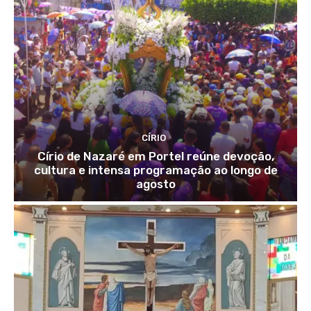
CÍRIO
Círio de Nazaré em Portel reúne devoção,
cultura e intensa programação ao longo de
agosto