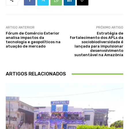
ARTIGO ANTERIOR
PRÓXIMO ARTIGO
Fórum de Comércio Exterior
Estratégia de
analisa impactos da
fortalecimento dos APLs da
tecnologia e geopolíticos na
sociobiodiversidade é
atuação de mercado
lançada para impulsionar
desenvolvimento
sustentável na Amazônia
ARTIGOS RELACIONADOS