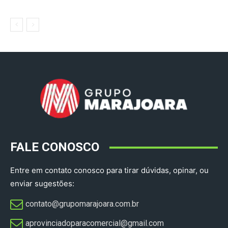
FALE CONOSCO
Entre em contato conosco para tirar dúvidas, opinar, ou
enviar sugestões:
contato@grupomarajoara.com.br
aprovinciadoparacomercial@gmail.com​