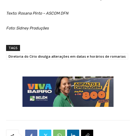
Texto: Rosana Pinto – ASCOM DFN
Foto: Sidney Produções
TAGS
Diretoria do Círio divulga alterações em datas e horários de romarias