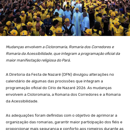
Mudanças envolvem a Cicloromaria, Romaria dos Corredores e
Romaria da Acessibilidade, que integram a programação oficial da
maior manifestação religiosa do Pará.
A Diretoria da Festa de Nazaré (DFN) divulgou alterações no
calendário de algumas das procissões que integram a
programação oficial do Círio de Nazaré 2026. As mudanças
envolvem a Cicloromaria, a Romaria dos Corredores e a Romaria
da Acessibilidade.
As adequações foram definidas com o objetivo de aprimorar a
organização das romarias, garantir maior participação dos fiéis e
proporcionar mais segurança e conforto aos romeiros durante as