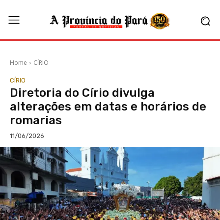
Home
CÍRIO
CÍRIO
Diretoria do Círio divulga
alterações em datas e horários de
romarias
11/06/2026