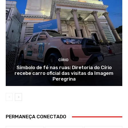
CÍRIO
Símbolo de fé nas ruas: Diretoria do Círio
recebe carro oficial das visitas da Imagem
Peregrina
PERMANEÇA CONECTADO