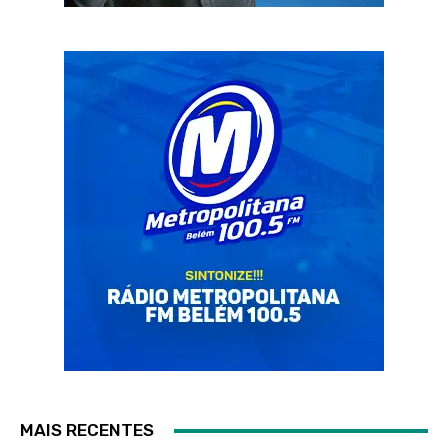
MAIS RECENTES