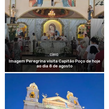
CÍRIO
Imagem Peregrina visita Capitão Poço de hoje
ao dia 8 de agosto