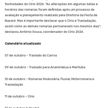
festividades do Círio 2026. “As alterações em algumas datas e
horários das romarias foram definidas após um processo de
avaliação e planejamento realizado pela Diretoria da Festa de
Nazaré. Mas é importante destacar que o Círio e Trasladação,
assim como as demais romarias permanecem nos mesmos dias”,
destacou Antônio Sousa, coordenador do Círio 2026.
Calendário atualizado
07 de outubro – Traslado do Carros
09 de outubro – Traslado para Ananindeua e Marituba
10 de outubro – Romarias Rodoviária, Fluvial, Motorromaria e
Trasladação
11 de outubro – Círio