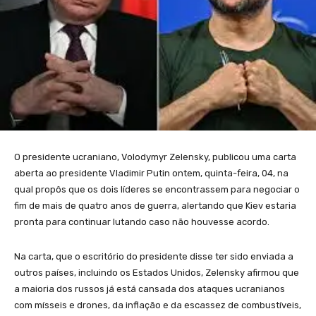
O presidente ucraniano, Volodymyr Zelensky, publicou uma carta
aberta ao presidente Vladimir Putin ontem, quinta-feira, 04, na
qual propôs que os dois líderes se encontrassem para negociar o
fim de mais de quatro anos de guerra, alertando que Kiev estaria
pronta para continuar lutando caso não houvesse acordo.
Na carta, que o escritório do presidente disse ter sido enviada a
outros países, incluindo os Estados Unidos, Zelensky afirmou que
a maioria dos russos já está cansada dos ataques ucranianos
com mísseis e drones, da inflação e da escassez de combustíveis,