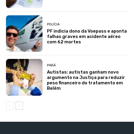
POLÍCIA
PF indicia dono da Voepass e aponta
falhas graves em acidente aéreo
com 62 mortes
PARÁ
Autistas: autistas ganham novo
argumento na Justiça para reduzir
peso financeiro do tratamento em
Belém