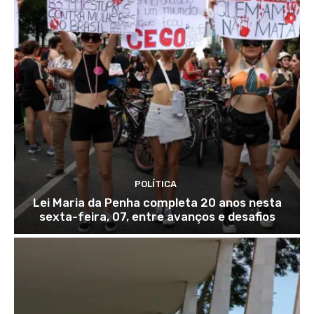
POLÍTICA
Lei Maria da Penha completa 20 anos nesta
sexta-feira, 07, entre avanços e desafios