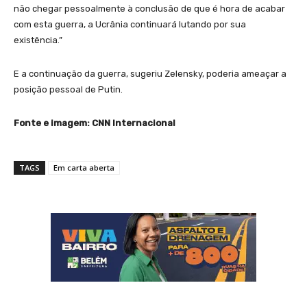
não chegar pessoalmente à conclusão de que é hora de acabar
com esta guerra, a Ucrânia continuará lutando por sua
existência.”
E a continuação da guerra, sugeriu Zelensky, poderia ameaçar a
posição pessoal de Putin.
Fonte e imagem: CNN Internacional
TAGS
Em carta aberta