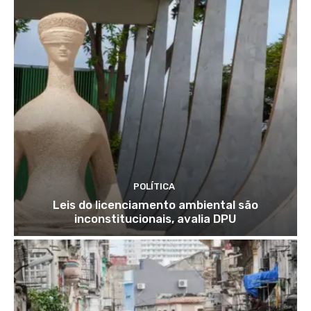
POLÍTICA
Leis do licenciamento ambiental são
inconstitucionais, avalia DPU