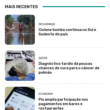
MAIS RECENTES
SEGURANÇA
Ciclone bomba continua no Sul e
Sudeste do país
SAÚDE
Diagnóstico tardio dá poucas
chances de cura para o câncer de
pulmão
ECONOMIA
Pix amplia participação nos
pagamentos em bares e
restaurantes