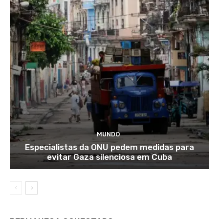
MUNDO
Especialistas da ONU pedem medidas para
evitar Gaza silenciosa em Cuba