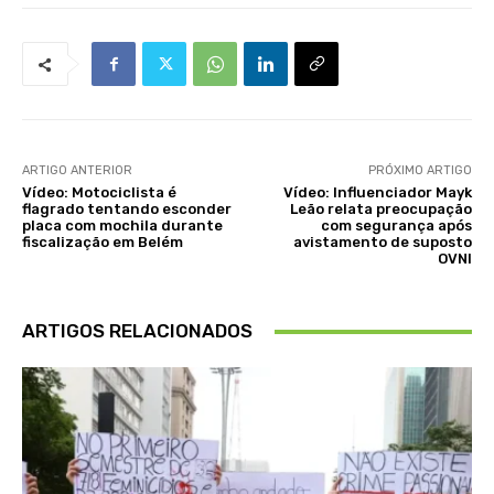
ARTIGO ANTERIOR
PRÓXIMO ARTIGO
Vídeo: Motociclista é
Vídeo: Influenciador Mayk
flagrado tentando esconder
Leão relata preocupação
placa com mochila durante
com segurança após
fiscalização em Belém
avistamento de suposto
OVNI
ARTIGOS RELACIONADOS