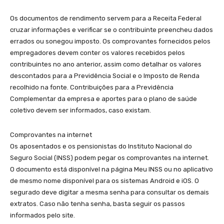
Os documentos de rendimento servem para a Receita Federal
cruzar informações e verificar se o contribuinte preencheu dados
errados ou sonegou imposto. Os comprovantes fornecidos pelos
empregadores devem conter os valores recebidos pelos
contribuintes no ano anterior, assim como detalhar os valores
descontados para a Previdência Social e o Imposto de Renda
recolhido na fonte. Contribuições para a Previdência
Complementar da empresa e aportes para o plano de saúde
coletivo devem ser informados, caso existam.
Comprovantes na internet
Os aposentados e os pensionistas do Instituto Nacional do
Seguro Social (INSS) podem pegar os comprovantes na internet.
O documento está disponível na página Meu INSS ou no aplicativo
de mesmo nome disponível para os sistemas Android e iOS. O
segurado deve digitar a mesma senha para consultar os demais
extratos. Caso não tenha senha, basta seguir os passos
informados pelo site.