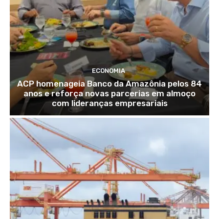
ECONOMIA
ACP homenageia Banco da Amazônia pelos 84
anos e reforça novas parcerias em almoço
com lideranças empresariais