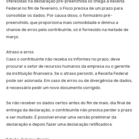
oferecidas na declaração pré-preenchida só chega à Receita
Federal no fim de fevereiro, o Fisco precisa de um prazo para
consolidar os dados. Por causa disso, o formulário pré-
preenchido, que proporciona mais comodidade e diminui a
chance de erros pelo contribuinte, só é fornecido na metade de
março.
Atraso e erros
Caso o contribuinte não receba os informes no prazo, deve
procurar o setor de recursos humanos da empresa ou o gerente
da instituição financeira. Se o atraso persistir, a Receita Federal
pode ser acionada. Em caso de erros ou de divergência de dados,
é necessário pedir um novo documento corrigido.
Se não receber os dados certos antes do fim de maio, dia final de
entrega da declaração, o contribuinte não precisa perder o prazo
e ser multado. É possível enviar uma versão preliminar da
declaração e depois fazer uma declaração retificadora.