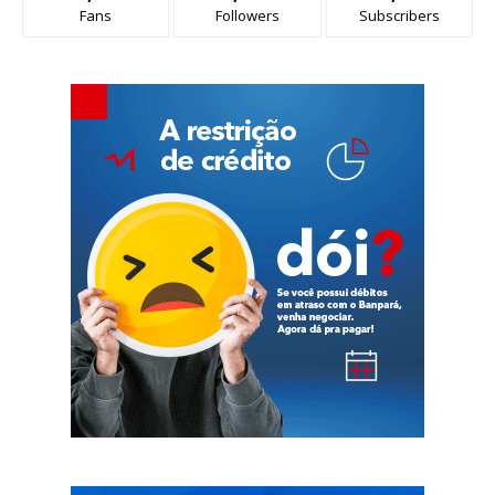
Fans
Followers
Subscribers