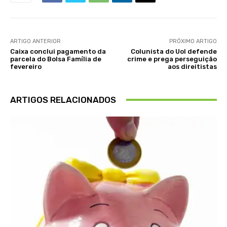
ARTIGO ANTERIOR
PRÓXIMO ARTIGO
Caixa conclui pagamento da
Colunista do Uol defende
parcela do Bolsa Família de
crime e prega perseguição
fevereiro
aos direitistas
ARTIGOS RELACIONADOS