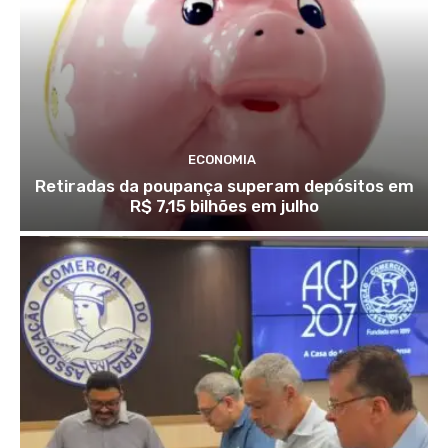
ECONOMIA
Retiradas da poupança superam depósitos em
R$ 7,15 bilhões em julho