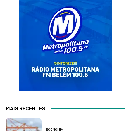
MAIS RECENTES
ECONOMIA