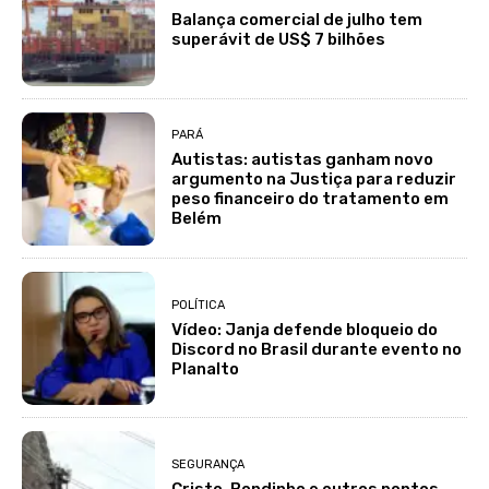
Balança comercial de julho tem
superávit de US$ 7 bilhões
PARÁ
Autistas: autistas ganham novo
argumento na Justiça para reduzir
peso financeiro do tratamento em
Belém
POLÍTICA
Vídeo: Janja defende bloqueio do
Discord no Brasil durante evento no
Planalto
SEGURANÇA