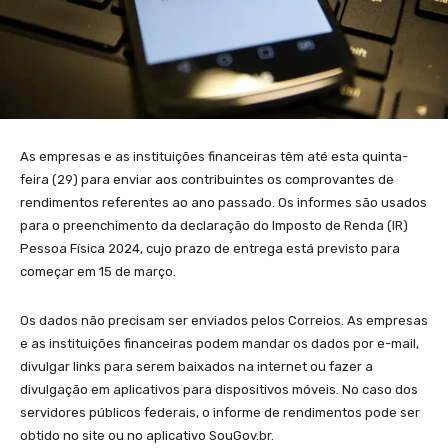
As empresas e as instituições financeiras têm até esta quinta-
feira (29) para enviar aos contribuintes os comprovantes de
rendimentos referentes ao ano passado. Os informes são usados
para o preenchimento da declaração do Imposto de Renda (IR)
Pessoa Física 2024, cujo prazo de entrega está previsto para
começar em 15 de março.
Os dados não precisam ser enviados pelos Correios. As empresas
e as instituições financeiras podem mandar os dados por e-mail,
divulgar links para serem baixados na internet ou fazer a
divulgação em aplicativos para dispositivos móveis. No caso dos
servidores públicos federais, o informe de rendimentos pode ser
obtido no site ou no aplicativo SouGov.br.