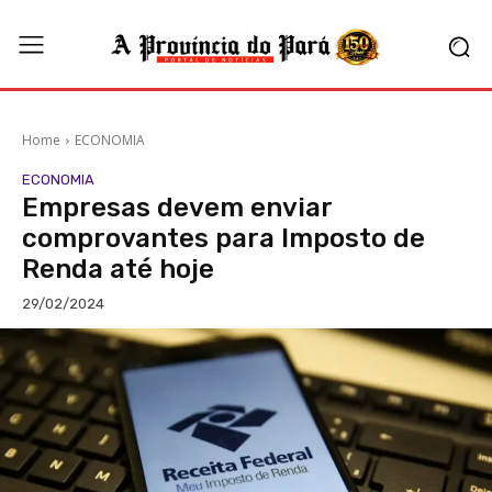
Home
ECONOMIA
ECONOMIA
Empresas devem enviar
comprovantes para Imposto de
Renda até hoje
29/02/2024