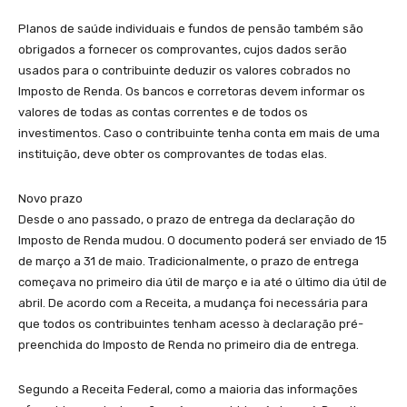
Planos de saúde individuais e fundos de pensão também são
obrigados a fornecer os comprovantes, cujos dados serão
usados para o contribuinte deduzir os valores cobrados no
Imposto de Renda. Os bancos e corretoras devem informar os
valores de todas as contas correntes e de todos os
investimentos. Caso o contribuinte tenha conta em mais de uma
instituição, deve obter os comprovantes de todas elas.
Novo prazo
Desde o ano passado, o prazo de entrega da declaração do
Imposto de Renda mudou. O documento poderá ser enviado de 15
de março a 31 de maio. Tradicionalmente, o prazo de entrega
começava no primeiro dia útil de março e ia até o último dia útil de
abril. De acordo com a Receita, a mudança foi necessária para
que todos os contribuintes tenham acesso à declaração pré-
preenchida do Imposto de Renda no primeiro dia de entrega.
Segundo a Receita Federal, como a maioria das informações