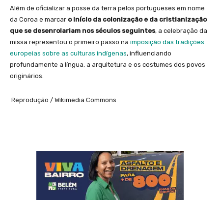
Além de oficializar a posse da terra pelos portugueses em nome
da Coroa e marcar
o início da colonização e da cristianização
que se desenrolariam nos séculos seguintes
, a celebração da
missa representou o primeiro passo na
imposição das tradições
europeias sobre as culturas indígenas
, influenciando
profundamente a língua, a arquitetura e os costumes dos povos
originários.
Reprodução / Wikimedia Commons