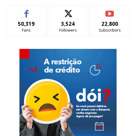
50,319
3,524
22,800
Fans
Followers
Subscribers