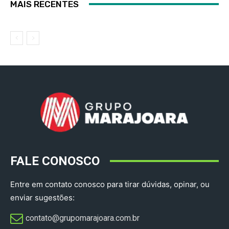
MAIS RECENTES
FALE CONOSCO
Entre em contato conosco para tirar dúvidas, opinar, ou
enviar sugestões:
contato@grupomarajoara.com.br