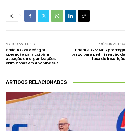
ARTIGO ANTERIOR
PRÓXIMO ARTIGO
Polícia Civil deflagra
Enem 2025: MEC prorroga
operação para coibir a
prazo para pedir isenção da
atuação de organizações
taxa de inscrição
criminosas em Ananindeua
ARTIGOS RELACIONADOS