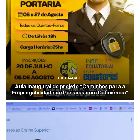
EDUCAÇÃO
Aula inaugural do projeto “Caminhos para a
Empregabilidade de Pessoas com Deficiência”