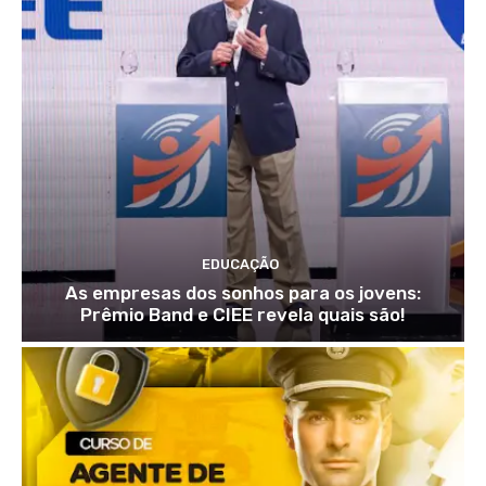
EDUCAÇÃO
As empresas dos sonhos para os jovens:
Prêmio Band e CIEE revela quais são!