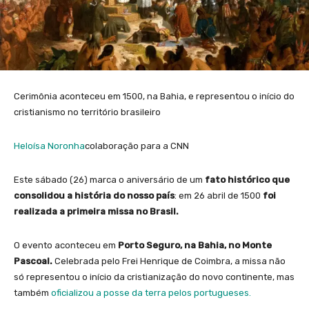
Cerimônia aconteceu em 1500, na Bahia, e representou o início do
cristianismo no território brasileiro
Heloísa Noronha
colaboração para a CNN
Este sábado (26) marca o aniversário de um
fato histórico que
consolidou a história do nosso país
: em 26 abril de 1500
foi
realizada a primeira missa no Brasil.
O evento aconteceu em
Porto Seguro, na Bahia, no Monte
Pascoal.
Celebrada pelo Frei Henrique de Coimbra, a missa não
só representou o início da cristianização do novo continente, mas
também
oficializou a posse da terra pelos portugueses.