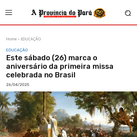
Home
EDUCAÇÃO
EDUCAÇÃO
Este sábado (26) marca o
aniversário da primeira missa
celebrada no Brasil
26/04/2025