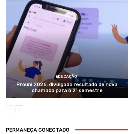
EDUCAÇÃO
Prouni 2026: divulgado resultado de nova
chamada para o 2º semestre
PERMANEÇA CONECTADO