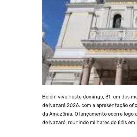
Belém vive neste domingo, 31, um dos mo
de Nazaré 2026, com a apresentação ofic
da Amazônia. O lançamento ocorre logo ap
de Nazaré, reunindo milhares de fiéis em