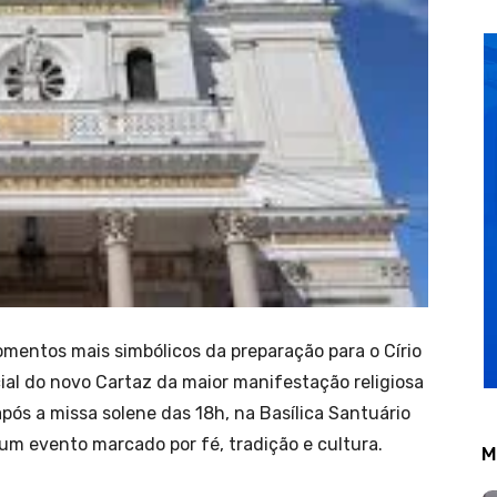
mentos mais simbólicos da preparação para o Círio
ial do novo Cartaz da maior manifestação religiosa
ós a missa solene das 18h, na Basílica Santuário
 um evento marcado por fé, tradição e cultura.
M