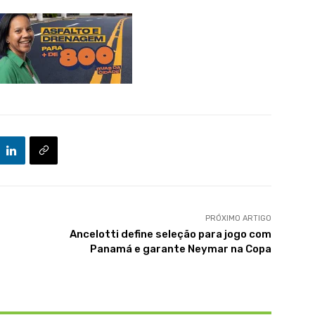
PRÓXIMO ARTIGO
Ancelotti define seleção para jogo com
Panamá e garante Neymar na Copa