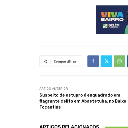
Compartilhar
ARTIGO ANTERIOR
Suspeito de estupro é enquadrado em
flagrante delito em Abaetetuba, no Baixo
Tocantins
ARTIGOS RELACIONADOS