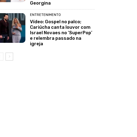
Georgina
ENTRETENIMENTO
Vídeo: Gospel no palco;
Cariúcha canta louvor com
Israel Novaes no ‘SuperPop’
e relembra passado na
igreja