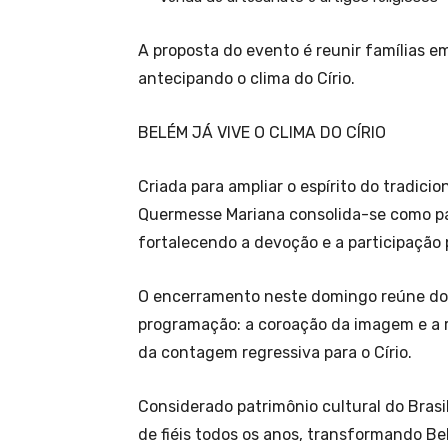
A proposta do evento é reunir famílias e
antecipando o clima do Círio.
BELÉM JÁ VIVE O CLIMA DO CÍRIO
Criada para ampliar o espírito do tradici
Quermesse Mariana consolida-se como par
fortalecendo a devoção e a participação 
O encerramento neste domingo reúne do
programação: a coroação da imagem e a r
da contagem regressiva para o Círio.
Considerado patrimônio cultural do Brasi
de fiéis todos os anos, transformando Be