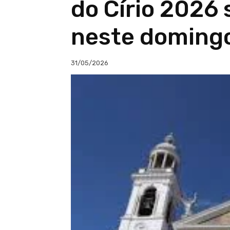
do Círio 2026 
neste doming
31/05/2026