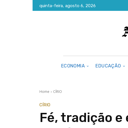
quinta-feira, agosto 6, 2026
ECONOMIA
EDUCAÇÃO
Home
CÍRIO
CÍRIO
Fé, tradição e