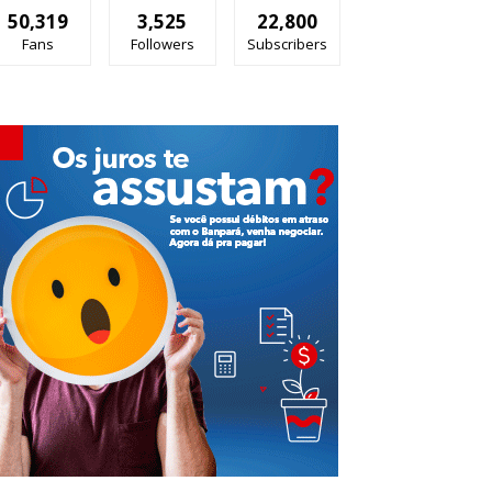
50,319
3,525
22,800
Fans
Followers
Subscribers