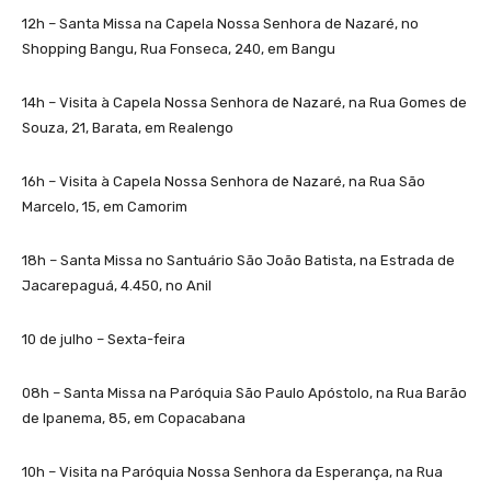
12h – Santa Missa na Capela Nossa Senhora de Nazaré, no
Shopping Bangu, Rua Fonseca, 240, em Bangu
14h – Visita à Capela Nossa Senhora de Nazaré, na Rua Gomes de
Souza, 21, Barata, em Realengo
16h – Visita à Capela Nossa Senhora de Nazaré, na Rua São
Marcelo, 15, em Camorim
18h – Santa Missa no Santuário São João Batista, na Estrada de
Jacarepaguá, 4.450, no Anil
10 de julho – Sexta-feira
08h – Santa Missa na Paróquia São Paulo Apóstolo, na Rua Barão
de Ipanema, 85, em Copacabana
10h – Visita na Paróquia Nossa Senhora da Esperança, na Rua