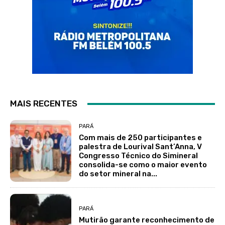
MAIS RECENTES
PARÁ
Com mais de 250 participantes e
palestra de Lourival Sant’Anna, V
Congresso Técnico do Simineral
consolida-se como o maior evento
do setor mineral na...
PARÁ
Mutirão garante reconhecimento de