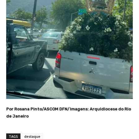
Por Rosana Pinto/ASCOM DFN/Imagens: Arquidiocese do Rio
de Janeiro
TAGS
destaque