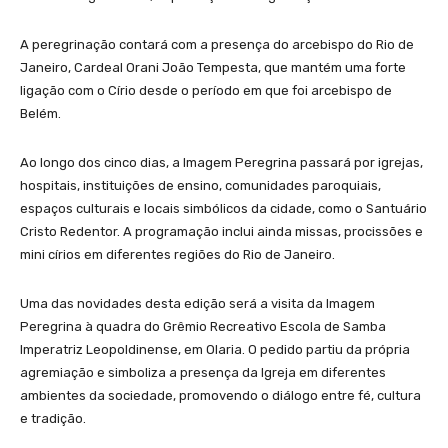
A peregrinação contará com a presença do arcebispo do Rio de
Janeiro, Cardeal Orani João Tempesta, que mantém uma forte
ligação com o Círio desde o período em que foi arcebispo de
Belém.
Ao longo dos cinco dias, a Imagem Peregrina passará por igrejas,
hospitais, instituições de ensino, comunidades paroquiais,
espaços culturais e locais simbólicos da cidade, como o Santuário
Cristo Redentor. A programação inclui ainda missas, procissões e
mini círios em diferentes regiões do Rio de Janeiro.
Uma das novidades desta edição será a visita da Imagem
Peregrina à quadra do Grêmio Recreativo Escola de Samba
Imperatriz Leopoldinense, em Olaria. O pedido partiu da própria
agremiação e simboliza a presença da Igreja em diferentes
ambientes da sociedade, promovendo o diálogo entre fé, cultura
e tradição.