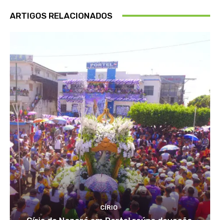
ARTIGOS RELACIONADOS
CÍRIO