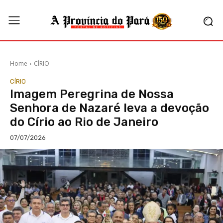
Home
CÍRIO
CÍRIO
Imagem Peregrina de Nossa
Senhora de Nazaré leva a devoção
do Círio ao Rio de Janeiro
07/07/2026