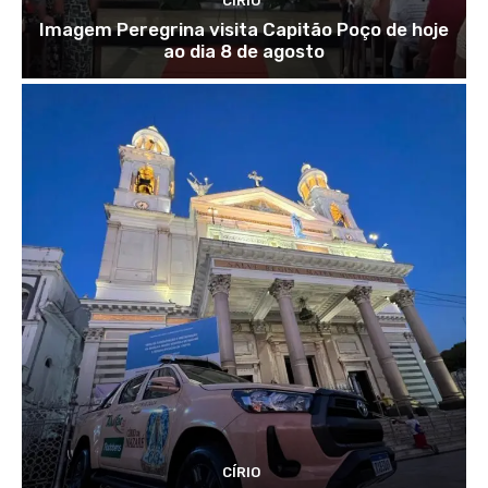
CÍRIO
Imagem Peregrina visita Capitão Poço de hoje
ao dia 8 de agosto
CÍRIO