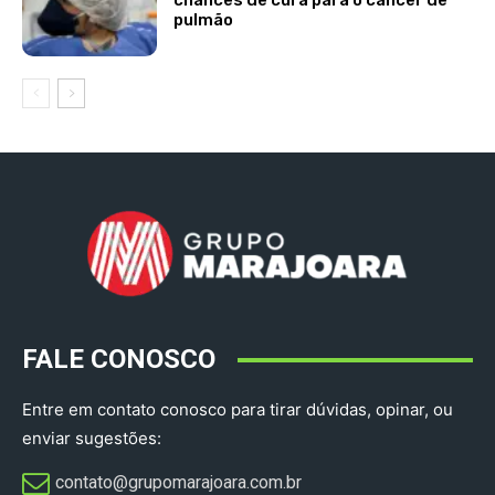
pulmão
FALE CONOSCO
Entre em contato conosco para tirar dúvidas, opinar, ou
enviar sugestões:
contato@grupomarajoara.com.br