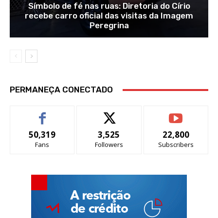
Símbolo de fé nas ruas: Diretoria do Círio
recebe carro oficial das visitas da Imagem
Peregrina
PERMANEÇA CONECTADO
50,319
3,525
22,800
Fans
Followers
Subscribers