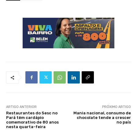
ARTIGO ANTERIOR
PRÓXIMO ARTIGO
Restaurantes do Sesc no
Mania nacional, consumo de
Pará têm cardápio
chocolate tende a crescer
comemorativo de 80 anos
no país
nesta quarta-feira